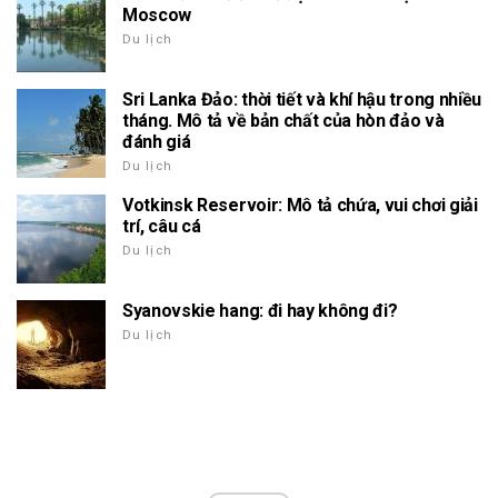
Moscow
Du lịch
Sri Lanka Đảo: thời tiết và khí hậu trong nhiều
tháng. Mô tả về bản chất của hòn đảo và
đánh giá
Du lịch
Votkinsk Reservoir: Mô tả chứa, vui chơi giải
trí, câu cá
Du lịch
Syanovskie hang: đi hay không đi?
Du lịch