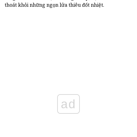
thoát khỏi những ngọn lửa thiêu đốt nhiệt.
ad