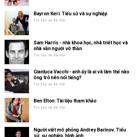
Bayron Keri: Tiểu sử và sự nghiệp
Tin tức và Xã hội
Sam Harris - nhà khoa học, nhà triết học và
nhà văn người vô thần
Tin tức và Xã hội
Gianluca Vacchi - anh ấy là ai và làm thế nào
ông trở nên nổi tiếng?
Tin tức và Xã hội
Ben Elton: Tài liệu tham khảo
Tin tức và Xã hội
Người viết mô phỏng Andrey Barinov. Tiểu
sử, sự nghiệp, hình ảnh