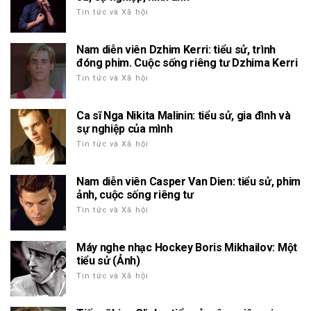
Tin tức và Xã hội
Nam diễn viên Dzhim Kerri: tiểu sử, trình
đóng phim. Cuộc sống riêng tư Dzhima Kerri
Tin tức và Xã hội
Ca sĩ Nga Nikita Malinin: tiểu sử, gia đình và
sự nghiệp của mình
Tin tức và Xã hội
Nam diễn viên Casper Van Dien: tiểu sử, phim
ảnh, cuộc sống riêng tư
Tin tức và Xã hội
Máy nghe nhạc Hockey Boris Mikhailov: Một
tiểu sử (Ảnh)
Tin tức và Xã hội