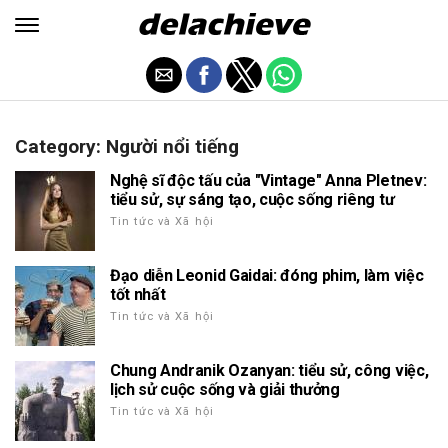
Category: Người nổi tiếng
Nghệ sĩ độc tấu của "Vintage" Anna Pletnev:
tiểu sử, sự sáng tạo, cuộc sống riêng tư
Tin tức và Xã hội
Đạo diễn Leonid Gaidai: đóng phim, làm việc
tốt nhất
Tin tức và Xã hội
Chung Andranik Ozanyan: tiểu sử, công việc,
lịch sử cuộc sống và giải thưởng
Tin tức và Xã hội