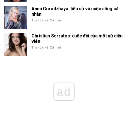
Anna Gorodzhaya: tiểu sử và cuộc sống cá
nhân
Tin tức và Xã hội
Christian Serratos: cuộc đời của một nữ diễn
viên
Tin tức và Xã hội
ad