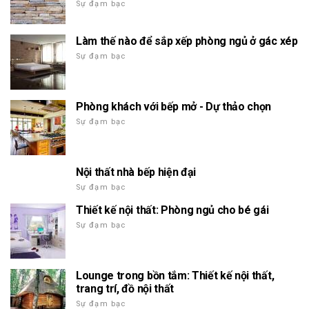
Sự đạm bạc
Làm thế nào để sắp xếp phòng ngủ ở gác xép
Sự đạm bạc
Phòng khách với bếp mở - Dự thảo chọn
Sự đạm bạc
Nội thất nhà bếp hiện đại
Sự đạm bạc
Thiết kế nội thất: Phòng ngủ cho bé gái
Sự đạm bạc
Lounge trong bồn tắm: Thiết kế nội thất,
trang trí, đồ nội thất
Sự đạm bạc