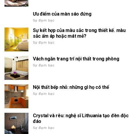
Ưu điểm của màn sáo đứng
Sự đạm bạc
Sự kết hợp của màu sắc trong thiết kế. màu
sắc ấm áp hoặc mát mẻ?
Sự đạm bạc
Vách ngăn trang trí nội thất trong phòng
Sự đạm bạc
Nội thất bếp nhỏ: những gì họ có thể
Sự đạm bạc
Crystal và rêu: nghệ sĩ Lithuania tạo đèn độc
đáo
Sự đạm bạc