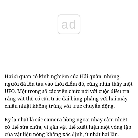
ad
Hai sĩ quan có kinh nghiệm của Hải quân, những
người đã lên tàu vào thời điểm đó, cũng nhìn thấy một
UFO. Một trong số các viên chức nói với cuộc điều tra
rằng vật thể có cấu trúc dài bằng phẳng với hai máy
chiếu nhiệt không trùng với trục chuyển động.
Kỳ lạ nhất là các camera hồng ngoại nhạy cảm nhiệt
có thể sửa chữa, vì gần vật thể xuất hiện một vòng lặp
của vật liệu nóng không xác định, ít nhất hai lần.