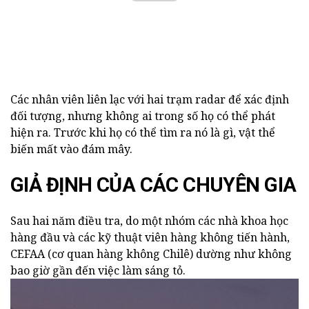
Các nhân viên liên lạc với hai trạm radar để xác định
đối tượng, nhưng không ai trong số họ có thể phát
hiện ra. Trước khi họ có thể tìm ra nó là gì, vật thể
biến mất vào đám mây.
GIẢ ĐỊNH CỦA CÁC CHUYÊN GIA
Sau hai năm điều tra, do một nhóm các nhà khoa học
hàng đầu và các kỹ thuật viên hàng không tiến hành,
CEFAA (cơ quan hàng không Chilê) dường như không
bao giờ gần đến việc làm sáng tỏ.