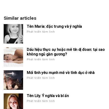
Similar articles
Tên Maria: đặc trưng và ý nghĩa
Phát triển tâm linh
Dấu hiệu thực sự hoặc mê tín dị đoan: tại sao
không ngủ gần gương?
Phát triển tâm linh
Mối tình yêu mạnh mẽ về tình dục ở nhà
Phát triển tâm linh
Tên Lily. Ý nghĩa và bí ẩn
Phát triển tâm linh