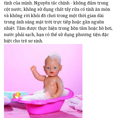
tình của mình. Nguyên tắc chính - không đắm trong
cột nước, không sử dụng chất tẩy rửa có tính ăn mòn
và không rời khỏi đồ chơi trong một thời gian dài
trong ánh sáng mặt trời trực tiếp hoặc gần nguồn
nhiệt. Tắm được thực hiện trong bồn tắm hoặc hồ bơi,
nước phải sạch, bạn có thể sử dụng phương tiện đặc
biệt cho trẻ sơ sinh.