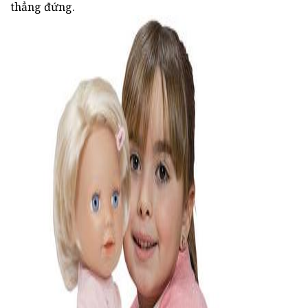
thẳng đứng.