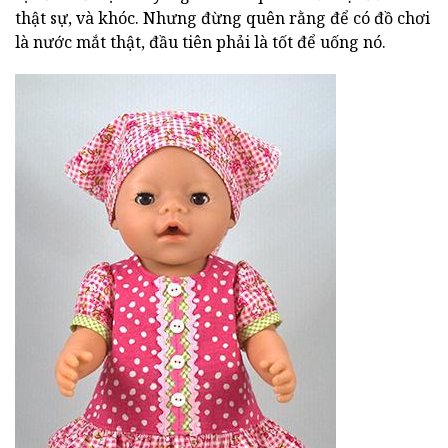
thật sự, và khóc. Nhưng đừng quên rằng để có đồ chơi
là nước mắt thật, đầu tiên phải là tốt để uống nó.