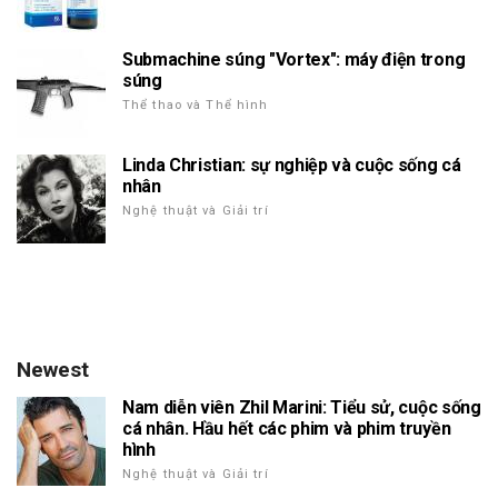
Submachine súng "Vortex": máy điện trong
súng
Thể thao và Thể hình
Linda Christian: sự nghiệp và cuộc sống cá
nhân
Nghệ thuật và Giải trí
Newest
Nam diễn viên Zhil Marini: Tiểu sử, cuộc sống
cá nhân. Hầu hết các phim và phim truyền
hình
Nghệ thuật và Giải trí