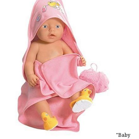
"Baby