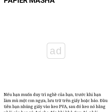
PAPIER MASHA
ad
Nếu bạn muốn duy trì nghề của bạn, trước khi bạn
làm mù một con ngựa, lưu trữ trên giấy hoặc báo. Đầu
tiên bạn nhúng giấy vào keo PVA, sau đó keo nó bằng