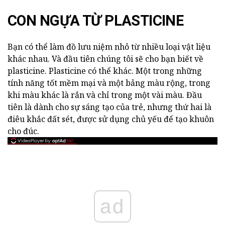
CON NGỰA TỪ PLASTICINE
Bạn có thể làm đồ lưu niệm nhỏ từ nhiều loại vật liệu
khác nhau. Và đầu tiên chúng tôi sẽ cho bạn biết về
plasticine. Plasticine có thể khác. Một trong những
tính năng tốt mềm mại và một bảng màu rộng, trong
khi màu khác là rắn và chỉ trong một vài màu. Đầu
tiên là dành cho sự sáng tạo của trẻ, nhưng thứ hai là
điêu khắc đất sét, được sử dụng chủ yếu để tạo khuôn
cho đúc.
ad