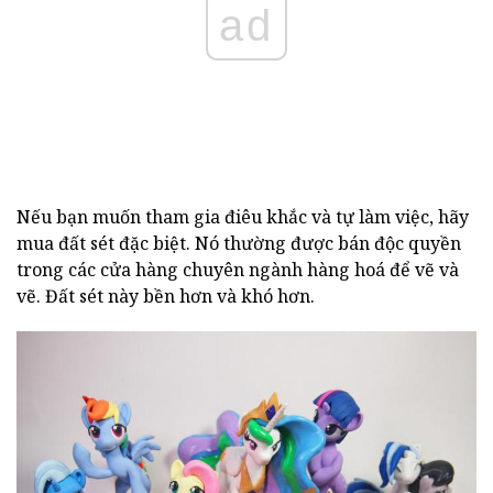
ad
Nếu bạn muốn tham gia điêu khắc và tự làm việc, hãy
mua đất sét đặc biệt. Nó thường được bán độc quyền
trong các cửa hàng chuyên ngành hàng hoá để vẽ và
vẽ. Đất sét này bền hơn và khó hơn.