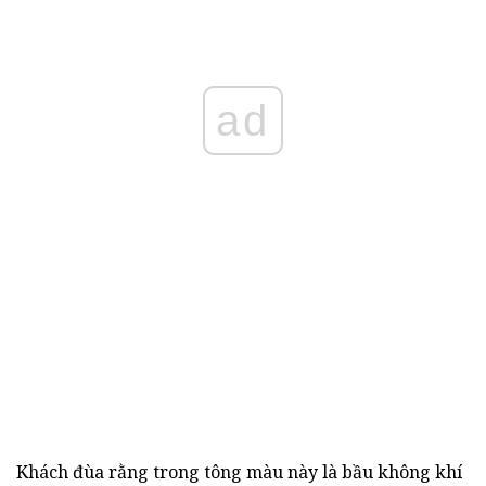
ad
Khách đùa rằng trong tông màu này là bầu không khí