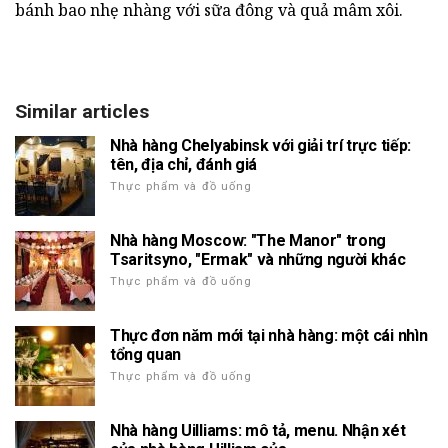
bánh bao nhẹ nhàng với sữa đông và quả mâm xôi.
Similar articles
Nhà hàng Chelyabinsk với giải trí trực tiếp:
tên, địa chỉ, đánh giá
Thực phẩm và đồ uống
Nhà hàng Moscow: "The Manor" trong
Tsaritsyno, "Ermak" và những người khác
Thực phẩm và đồ uống
Thực đơn năm mới tại nhà hàng: một cái nhìn
tổng quan
Thực phẩm và đồ uống
Nhà hàng Uilliams: mô tả, menu. Nhận xét