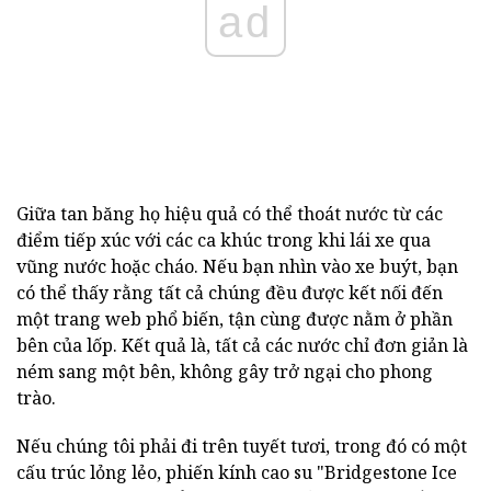
ad
Giữa tan băng họ hiệu quả có thể thoát nước từ các
điểm tiếp xúc với các ca khúc trong khi lái xe qua
vũng nước hoặc cháo. Nếu bạn nhìn vào xe buýt, bạn
có thể thấy rằng tất cả chúng đều được kết nối đến
một trang web phổ biến, tận cùng được nằm ở phần
bên của lốp. Kết quả là, tất cả các nước chỉ đơn giản là
ném sang một bên, không gây trở ngại cho phong
trào.
Nếu chúng tôi phải đi trên tuyết tươi, trong đó có một
cấu trúc lỏng lẻo, phiến kính cao su "Bridgestone Ice