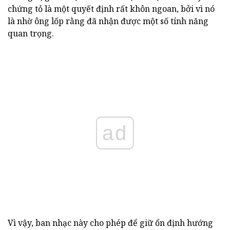
chứng tỏ là một quyết định rất khôn ngoan, bởi vì nó
là nhờ ông lốp rằng đã nhận được một số tính năng
quan trọng.
ad
Vì vậy, ban nhạc này cho phép để giữ ổn định hướng