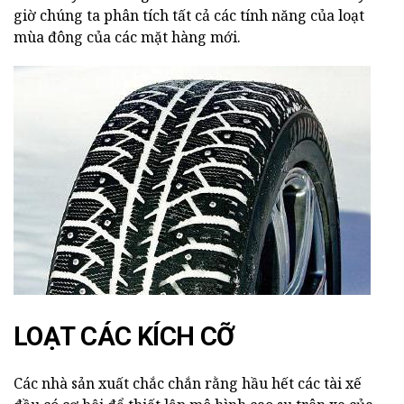
giờ chúng ta phân tích tất cả các tính năng của loạt
mùa đông của các mặt hàng mới.
LOẠT CÁC KÍCH CỠ
Các nhà sản xuất chắc chắn rằng hầu hết các tài xế