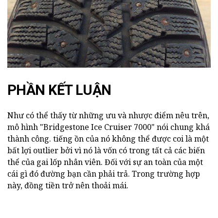
PHẦN KẾT LUẬN
Như có thể thấy từ những ưu và nhược điểm nêu trên,
mô hình "Bridgestone Ice Cruiser 7000" nói chung khá
thành công. tiếng ồn của nó không thể được coi là một
bất lợi outlier bởi vì nó là vốn có trong tất cả các biến
thể của gai lốp nhân viên. Đối với sự an toàn của một
cái gì đó đường bạn cần phải trả. Trong trường hợp
này, đồng tiền trở nên thoải mái.