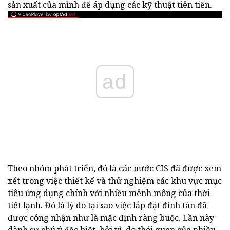
sản xuất của mình để áp dụng các kỹ thuật tiên tiến.
ad
Theo nhóm phát triển, đó là các nước CIS đã được xem
xét trong việc thiết kế và thử nghiệm các khu vực mục
tiêu ứng dụng chính với nhiều mênh mông của thời
tiết lạnh. Đó là lý do tại sao việc lắp đặt đinh tán đã
được công nhận như là mặc định ràng buộc. Lần này