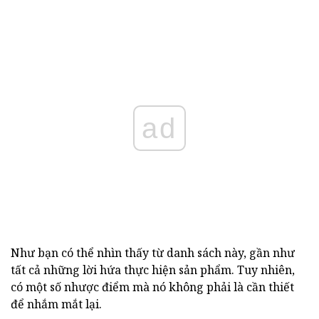
ad
Như bạn có thể nhìn thấy từ danh sách này, gần như
tất cả những lời hứa thực hiện sản phẩm. Tuy nhiên,
có một số nhược điểm mà nó không phải là cần thiết
để nhắm mắt lại.