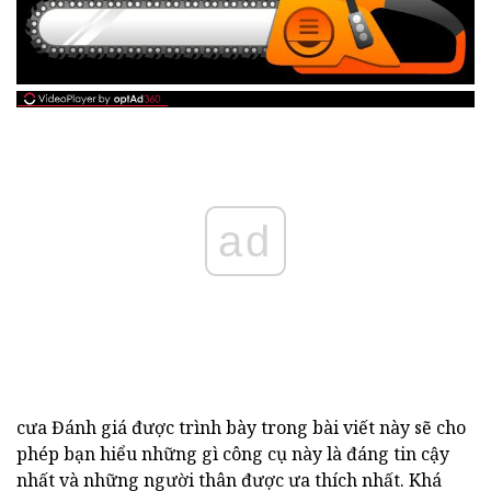
ad
cưa Đánh giá được trình bày trong bài viết này sẽ cho
phép bạn hiểu những gì công cụ này là đáng tin cậy
nhất và những người thân được ưa thích nhất. Khá