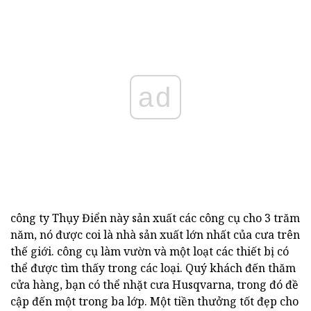
ad
công ty Thụy Điển này sản xuất các công cụ cho 3 trăm
năm, nó được coi là nhà sản xuất lớn nhất của cưa trên
thế giới. công cụ làm vườn và một loạt các thiết bị có
thể được tìm thấy trong các loại. Quý khách đến thăm
cửa hàng, bạn có thể nhặt cưa Husqvarna, trong đó đề
cập đến một trong ba lớp. Một tiền thưởng tốt đẹp cho