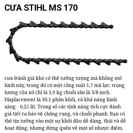
CƯA STIHL
MS 170
cưa Đánh giá khó có thể tưởng tượng mà không mô
hình này, trong đó có một công suất 1,7 mã lực. trọng
lượng của nó chỉ là 3,9 kg chuỗi sân là 3/8 inch.
Displacement là 30,1 phân khối, và khả năng bình
xăng - 0,25 lít. Trong số các tính năng tích cực đánh
giá tiết ra bảo vệ chống rung, và chuỗi phanh. Bạn có
thể tin tưởng vào một sự khởi đầu dễ dàng, thái và dễ
hoạt động, nhưng đừng quên về một số nhược điểm,