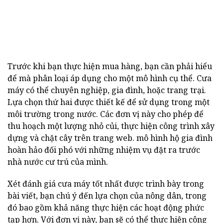
Trước khi bạn thực hiện mua hàng, bạn cần phải hiểu
để mà phân loại áp dụng cho một mô hình cụ thể. Cưa
máy có thể chuyên nghiệp, gia đình, hoặc trang trại.
Lựa chọn thứ hai được thiết kế để sử dụng trong một
môi trường trong nước. Các đơn vị này cho phép để
thu hoạch một lượng nhỏ củi, thực hiện công trình xây
dựng và chặt cây trên trang web. mô hình hộ gia đình
hoàn hảo đối phó với những nhiệm vụ đặt ra trước
nhà nước cư trú của mình.
Xét đánh giá cưa máy tốt nhất được trình bày trong
bài viết, bạn chú ý đến lựa chọn của nông dân, trong
đó bao gồm khả năng thực hiện các hoạt động phức
tạp hơn. Với đơn vị này, bạn sẽ có thể thực hiện công