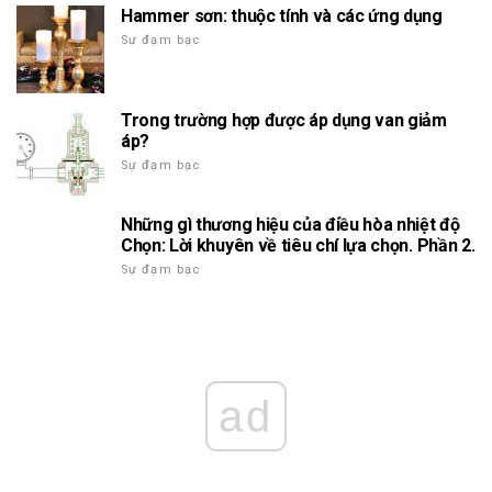
Hammer sơn: thuộc tính và các ứng dụng
Sự đạm bạc
Trong trường hợp được áp dụng van giảm
áp?
Sự đạm bạc
Những gì thương hiệu của điều hòa nhiệt độ
Chọn: Lời khuyên về tiêu chí lựa chọn. Phần 2.
Sự đạm bạc
ad