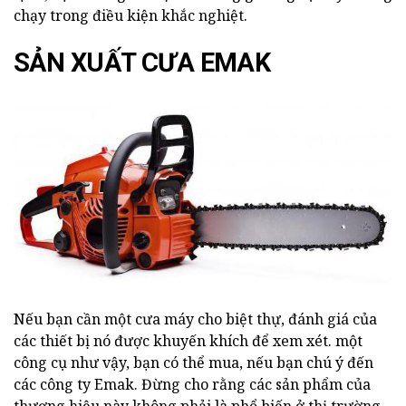
chạy trong điều kiện khắc nghiệt.
SẢN XUẤT CƯA EMAK
Nếu bạn cần một cưa máy cho biệt thự, đánh giá của
các thiết bị nó được khuyến khích để xem xét. một
công cụ như vậy, bạn có thể mua, nếu bạn chú ý đến
các công ty Emak. Đừng cho rằng các sản phẩm của