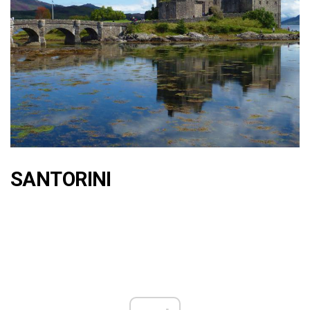
SANTORINI