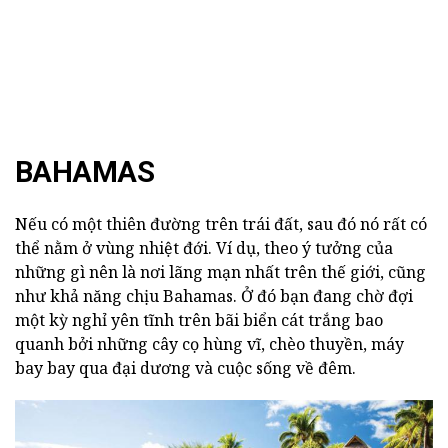
BAHAMAS
Nếu có một thiên đường trên trái đất, sau đó nó rất có
thể nằm ở vùng nhiệt đới. Ví dụ, theo ý tưởng của
những gì nên là nơi lãng mạn nhất trên thế giới, cũng
như khả năng chịu Bahamas. Ở đó bạn đang chờ đợi
một kỳ nghỉ yên tĩnh trên bãi biển cát trắng bao
quanh bởi những cây cọ hùng vĩ, chèo thuyền, máy
bay bay qua đại dương và cuộc sống về đêm.