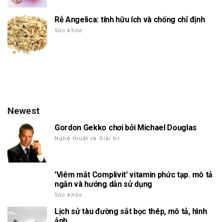
Rễ Angelica: tính hữu ích và chống chỉ định
Sức khỏe
Newest
Gordon Gekko chơi bởi Michael Douglas
Nghệ thuật và Giải trí
'Viêm mắt Complivit' vitamin phức tạp. mô tả
ngắn và hướng dẫn sử dụng
Sức khỏe
Lịch sử tàu đường sắt bọc thép, mô tả, hình
ảnh