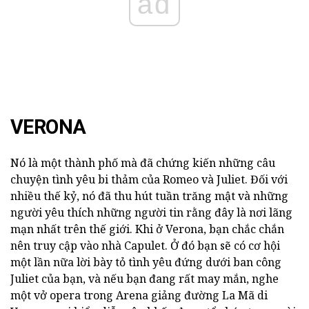
ad
VERONA
Nó là một thành phố mà đã chứng kiến những câu
chuyện tình yêu bi thảm của Romeo và Juliet. Đối với
nhiều thế kỷ, nó đã thu hút tuần trăng mật và những
người yêu thích những người tin rằng đây là nơi lãng
mạn nhất trên thế giới. Khi ở Verona, bạn chắc chắn
nên truy cập vào nhà Capulet. Ở đó bạn sẽ có cơ hội
một lần nữa lời bày tỏ tình yêu đứng dưới ban công
Juliet của bạn, và nếu bạn đang rất may mắn, nghe
một vở opera trong Arena giảng đường La Mã di