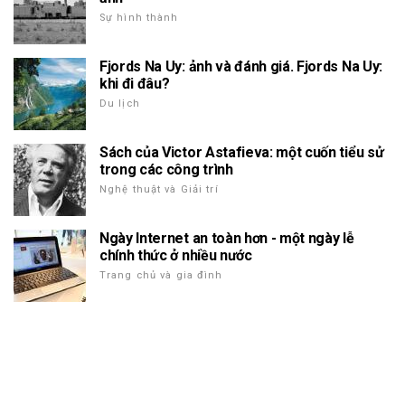
Sự hình thành
Fjords Na Uy: ảnh và đánh giá. Fjords Na Uy:
khi đi đâu?
Du lịch
Sách của Victor Astafieva: một cuốn tiểu sử
trong các công trình
Nghệ thuật và Giải trí
Ngày Internet an toàn hơn - một ngày lễ
chính thức ở nhiều nước
Trang chủ và gia đình