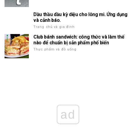
Dầu thầu dầu kỳ diệu cho lông mi. Ứng dụng
và cảnh báo.
Trang chủ và gia đình
Club bánh sandwich: công thức và làm thế
nào để chuẩn bị sản phẩm phổ biến
Thực phẩm và đồ uống
ad