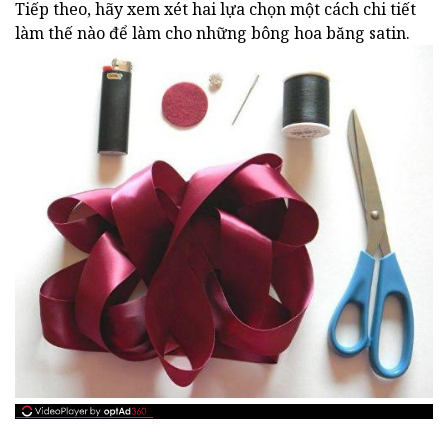
Tiếp theo, hãy xem xét hai lựa chọn một cách chi tiết
làm thế nào để làm cho những bông hoa băng satin.