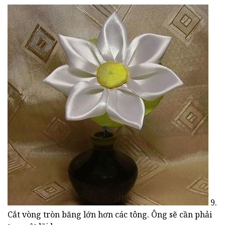
9.
Cắt vòng tròn băng lớn hơn các tông. Ông sẽ cần phải