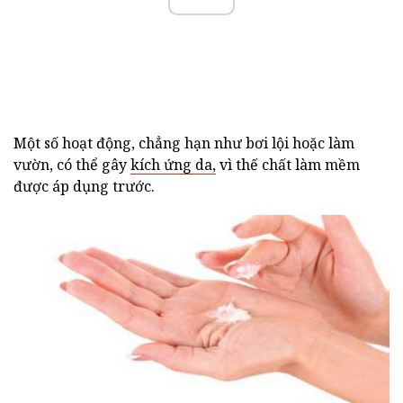
Một số hoạt động, chẳng hạn như bơi lội hoặc làm
vườn, có thể gây
kích ứng da,
vì thế chất làm mềm
được áp dụng trước.