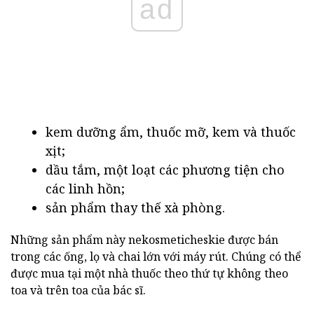
ad
kem dưỡng ẩm, thuốc mỡ, kem và thuốc
xịt;
dầu tắm, một loạt các phương tiện cho
các linh hồn;
sản phẩm thay thế xà phòng.
Những sản phẩm này nekosmeticheskie được bán
trong các ống, lọ và chai lớn với máy rút. Chúng có thể
được mua tại một nhà thuốc theo thứ tự không theo
toa và trên toa của bác sĩ.