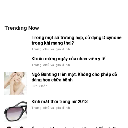
Trending Now
Trong một số trường hợp, sử dụng Dicynone
trong khi mang thai?
Trang chủ và gia đình
Khi ăn mừng ngày của nhân viên y tế
Trang chủ và gia đình
Ngô Bunting trên mặt. Không cho phép dễ
dàng hơn chữa bệnh
Sức khỏe
Kính mát thời trang nữ 2013
Trang chủ và gia đình