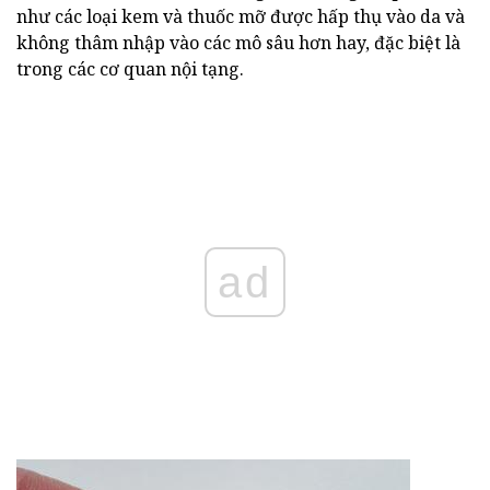
như các loại kem và thuốc mỡ được hấp thụ vào da và
không thâm nhập vào các mô sâu hơn hay, đặc biệt là
trong các cơ quan nội tạng.
ad