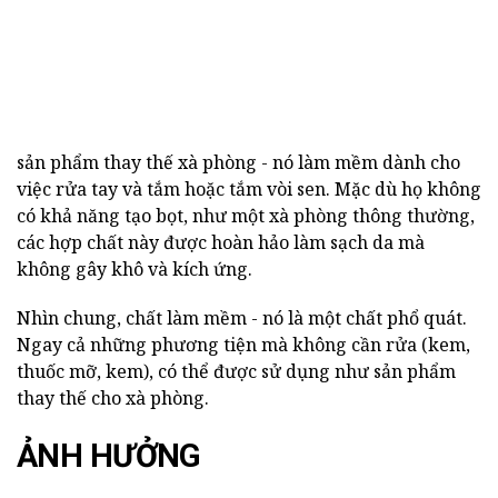
sản phẩm thay thế xà phòng - nó làm mềm dành cho
việc rửa tay và tắm hoặc tắm vòi sen. Mặc dù họ không
có khả năng tạo bọt, như một xà phòng thông thường,
các hợp chất này được hoàn hảo làm sạch da mà
không gây khô và kích ứng.
Nhìn chung, chất làm mềm - nó là một chất phổ quát.
Ngay cả những phương tiện mà không cần rửa (kem,
thuốc mỡ, kem), có thể được sử dụng như sản phẩm
thay thế cho xà phòng.
ẢNH HƯỞNG