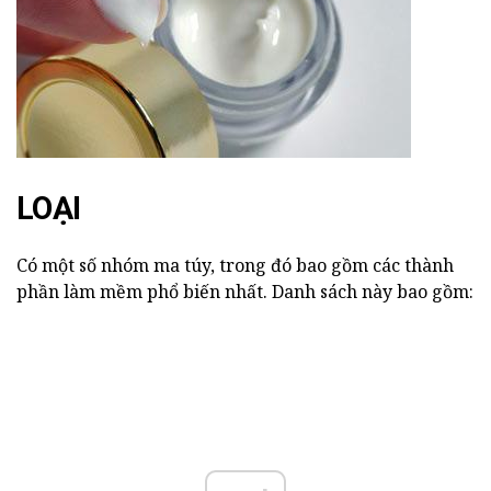
LOẠI
Có một số nhóm ma túy, trong đó bao gồm các thành
phần làm mềm phổ biến nhất. Danh sách này bao gồm: