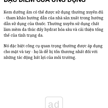
Kem dưỡng ẩm có thể được sử dụng thường xuyên đủ
- tham khảo hướng dẫn của nhà sản xuất trong hướng
dẫn sử dụng của thuốc. Thường xuyên sử dụng chất
làm mềm da thúc đẩy hydrat hóa sâu và cải thiện tổng
thể của tình trạng da.
Nó đặc biệt công cụ quan trọng thường được áp dụng
cho mặt và tay - họ là dễ bị tổn thương nhất đối với
những tác động bất lợi của môi trường.
ad