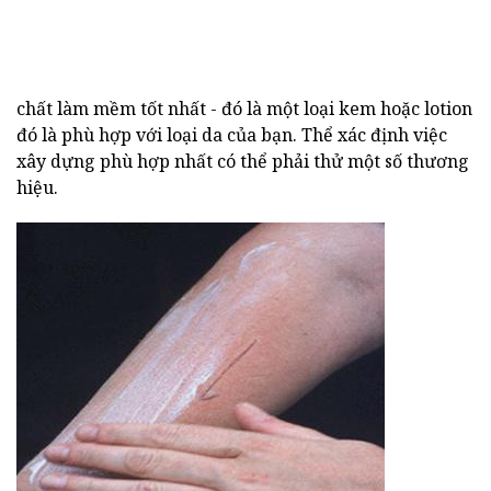
chất làm mềm tốt nhất - đó là một loại kem hoặc lotion
đó là phù hợp với loại da của bạn. Thể xác định việc
xây dựng phù hợp nhất có thể phải thử một số thương
hiệu.