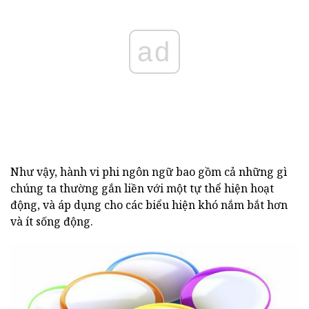
ad
Như vậy, hành vi phi ngôn ngữ bao gồm cả những gì
chúng ta thường gắn liền với một tự thể hiện hoạt
động, và áp dụng cho các biểu hiện khó nắm bắt hơn
và ít sống động.