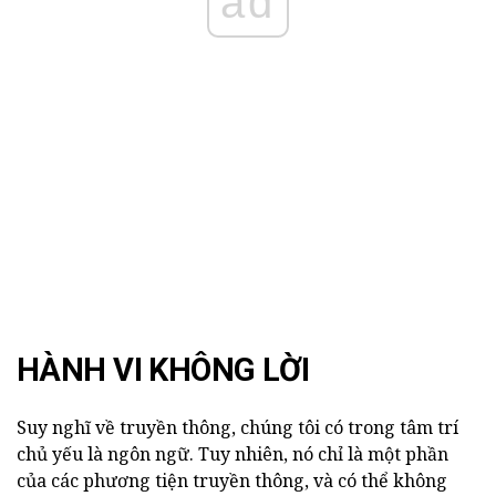
ad
HÀNH VI KHÔNG LỜI
Suy nghĩ về truyền thông, chúng tôi có trong tâm trí
chủ yếu là ngôn ngữ. Tuy nhiên, nó chỉ là một phần
của các phương tiện truyền thông, và có thể không