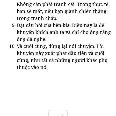
Không cần phải tranh cãi. Trong thực tế,
bạn sẽ mất, nếu bạn giành chiến thắng
trong tranh chấp.
Đặt câu hỏi của bên kia. Điều này là để
khuyến khích anh ta và chỉ cho ông rằng
ông đã nghe.
Và cuối cùng, dừng lại nói chuyện. Lời
khuyên này xuất phát đầu tiên và cuối
cùng, như tất cả những người khác phụ
thuộc vào nó.