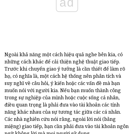
ad
Ngoài khả năng một cách hiệu quả nghe bên kia, có
những cách khác để cải thiện nghệ thuật giao tiếp.
Trước khi chuyển giao ý tưởng là cần thiết để làm rõ
họ, có nghĩa là, một cách hệ thống nên phân tích và
suy nghĩ về câu hỏi, ý kiến hoặc các vấn đề mà bạn
muốn nói với người kia. Nếu bạn muốn thành công
trong sự nghiệp của mình hoặc cuộc sống cá nhân,
điều quan trọng là phải đưa vào tài khoản các tính
năng khác nhau của sự tương tác giữa các cá nhân.
Các nhà nghiên cứu nói rằng, ngoài lời nói (bằng
miệng) giao tiếp, bạn cần phải đưa vào tài khoản ngôn
ngữ không lời mà mọi người sử dụng.