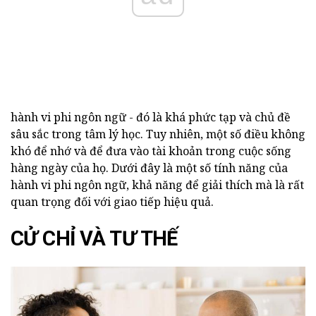
hành vi phi ngôn ngữ - đó là khá phức tạp và chủ đề
sâu sắc trong tâm lý học. Tuy nhiên, một số điều không
khó để nhớ và để đưa vào tài khoản trong cuộc sống
hàng ngày của họ. Dưới đây là một số tính năng của
hành vi phi ngôn ngữ, khả năng để giải thích mà là rất
quan trọng đối với giao tiếp hiệu quả.
CỬ CHỈ VÀ TƯ THẾ