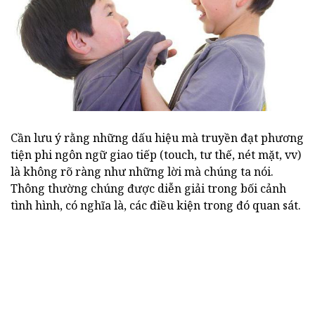
Cần lưu ý rằng những dấu hiệu mà truyền đạt phương
tiện phi ngôn ngữ giao tiếp (touch, tư thế, nét mặt, vv)
là không rõ ràng như những lời mà chúng ta nói.
Thông thường chúng được diễn giải trong bối cảnh
tình hình, có nghĩa là, các điều kiện trong đó quan sát.