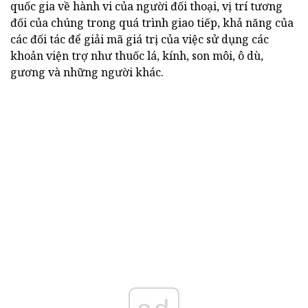
quốc gia về hành vi của người đối thoại, vị trí tương
đối của chúng trong quá trình giao tiếp, khả năng của
các đối tác để giải mã giá trị của việc sử dụng các
khoản viện trợ như thuốc lá, kính, son môi, ô dù,
gương và những người khác.