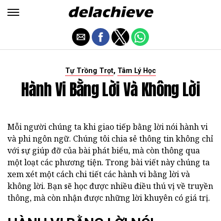
,
Tự Trồng Trọt
Tâm Lý Học
Hành Vi Bằng Lời Và Không Lời
Mỗi người chúng ta khi giao tiếp bằng lời nói hành vi
và phi ngôn ngữ. Chúng tôi chia sẻ thông tin không chỉ
với sự giúp đỡ của bài phát biểu, mà còn thông qua
một loạt các phương tiện. Trong bài viết này chúng ta
xem xét một cách chi tiết các hành vi bằng lời và
không lời. Bạn sẽ học được nhiều điều thú vị về truyền
thông, mà còn nhận được những lời khuyên có giá trị.