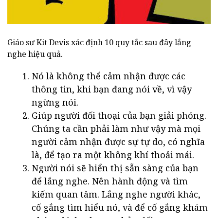
Giáo sư Kit Devis xác định 10 quy tắc sau đây lắng
nghe hiệu quả.
Nó là không thể cảm nhận được các
thông tin, khi bạn đang nói về, vì vậy
ngừng nói.
Giúp người đối thoại của bạn giải phóng.
Chúng ta cần phải làm như vậy mà mọi
người cảm nhận được sự tự do, có nghĩa
là, để tạo ra một không khí thoải mái.
Người nói sẽ hiển thị sẵn sàng của bạn
để lắng nghe. Nên hành động và tìm
kiếm quan tâm. Lắng nghe người khác,
cố gắng tìm hiểu nó, và để cố gắng khám