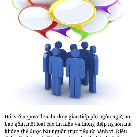
Đối với nepovedencheskoy giao tiếp phi ngôn ngữ, nó
bao gồm một loạt các tín hiệu và thông điệp nguồn mà
không thể được bắt nguồn trực tiếp từ hành vi. Điều