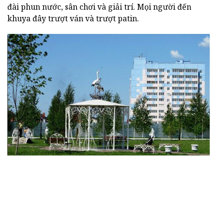
đài phun nước, sân chơi và giải trí. Mọi người đến
khuya đây trượt ván và trượt patin.