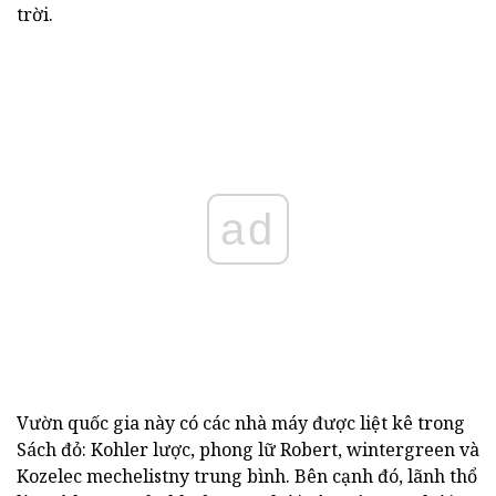
trời.
ad
Vườn quốc gia này có các nhà máy được liệt kê trong
Sách đỏ: Kohler lược, phong lữ Robert, wintergreen và
Kozelec mechelistny trung bình. Bên cạnh đó, lãnh thổ