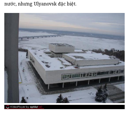
nước, nhưng Ulyanovsk đặc biệt.