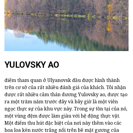
YULOVSKY AO
điểm tham quan ở Ulyanovsk đầu được hình thành
trên cơ sở của rất nhiều đánh giá của khách. Tôi nhận
được rất nhiều cảm thán dương Yulovsky ao, được tạo
ra một trăm năm trước đây và bây giờ là một viên
ngọc thực sự của khu vực này. Trong sự tồn tại của nó,
một vùng đệm được làm giàu với hệ động thực vật.
Một điểm thu hút đặc biệt của nơi này thêm vào các
hoa loa kèn nước trắng nổi trên bề mặt gương của