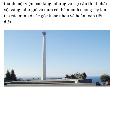
thành một viện bảo tàng, nhưng với sự cần thiết phải
vội vàng, như gió và mưa có thể nhanh chóng lây lan
tro của mình ở các góc khác nhau và hoàn toàn tiêu
diệt.