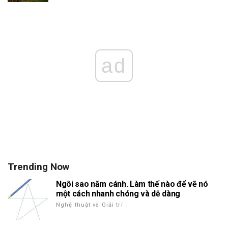
ad
Trending Now
Ngôi sao năm cánh. Làm thế nào để vẽ nó
một cách nhanh chóng và dễ dàng
Nghệ thuật và Giải trí