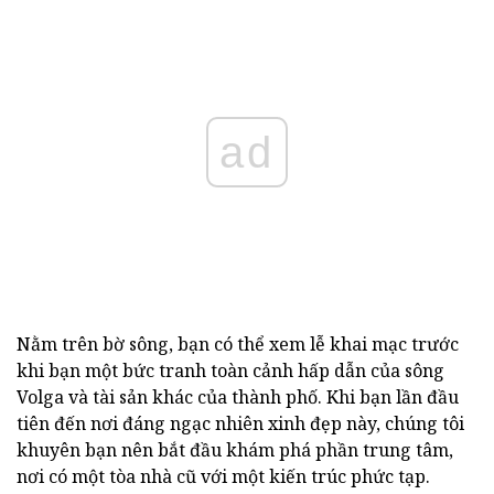
ad
Nằm trên bờ sông, bạn có thể xem lễ khai mạc trước
khi bạn một bức tranh toàn cảnh hấp dẫn của sông
Volga và tài sản khác của thành phố. Khi bạn lần đầu
tiên đến nơi đáng ngạc nhiên xinh đẹp này, chúng tôi
khuyên bạn nên bắt đầu khám phá phần trung tâm,
nơi có một tòa nhà cũ với một kiến trúc phức tạp.