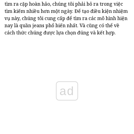
tìm ra cặp hoàn hảo, chúng tôi phải bỏ ra trong việc
tìm kiếm nhiều hơn một ngày. Để tạo điều kiện nhiệm
vụ này, chúng tôi cung cấp để tìm ra các mô hình hiện
nay là quần jeans phổ biến nhất. Và cũng có thể về
cách thức chúng được lựa chọn đúng và kết hợp.
ad