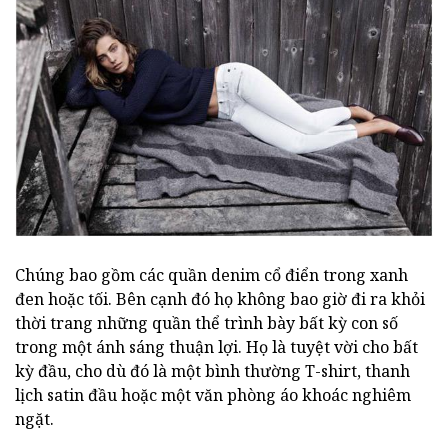
Chúng bao gồm các quần denim cổ điển trong xanh
đen hoặc tối. Bên cạnh đó họ không bao giờ đi ra khỏi
thời trang những quần thể trình bày bất kỳ con số
trong một ánh sáng thuận lợi. Họ là tuyệt vời cho bất
kỳ đầu, cho dù đó là một bình thường T-shirt, thanh
lịch satin đầu hoặc một văn phòng áo khoác nghiêm
ngặt.