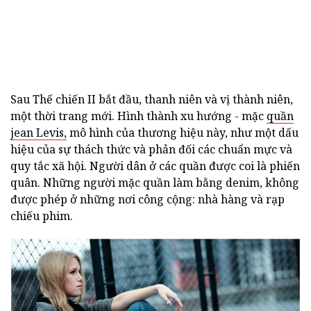
Sau Thế chiến II bắt đầu, thanh niên và vị thành niên,
một thời trang mới. Hình thành xu hướng - mặc
quần
jean Levis,
mô hình của thương hiệu này, như một dấu
hiệu của sự thách thức và phản đối các chuẩn mực và
quy tắc xã hội. Người dân ở các quần được coi là phiến
quân. Những người mặc quần làm bằng denim, không
được phép ở những nơi công cộng: nhà hàng và rạp
chiếu phim.