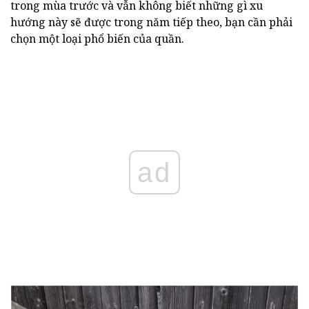
trong mùa trước và vẫn không biết những gì xu
hướng này sẽ được trong năm tiếp theo, bạn cần phải
chọn một loại phổ biến của quần.
ad