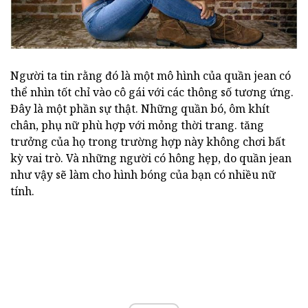
Người ta tin rằng đó là một mô hình của quần jean có
thể nhìn tốt chỉ vào cô gái với các thông số tương ứng.
Đây là một phần sự thật. Những quần bó, ôm khít
chân, phụ nữ phù hợp với mỏng thời trang. tăng
trưởng của họ trong trường hợp này không chơi bất
kỳ vai trò. Và những người có hông hẹp, do quần jean
như vậy sẽ làm cho hình bóng của bạn có nhiều nữ
tính.