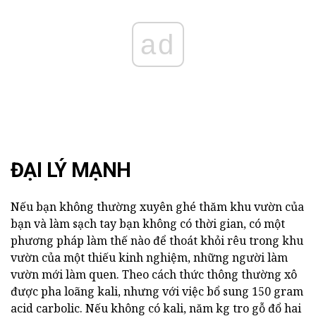
ad
ĐẠI LÝ MẠNH
Nếu bạn không thường xuyên ghé thăm khu vườn của
bạn và làm sạch tay bạn không có thời gian, có một
phương pháp làm thế nào để thoát khỏi rêu trong khu
vườn của một thiếu kinh nghiệm, những người làm
vườn mới làm quen. Theo cách thức thông thường xô
được pha loãng kali, nhưng với việc bổ sung 150 gram
acid carbolic. Nếu không có kali, năm kg tro gỗ đổ hai