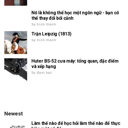
Nó là không thể học một ngôn ngữ - bạn có
thể thay đổi bối cảnh
Sự hình thành
Trận Leipzig (1813)
Sự hình thành
Huter BS-52 cưa máy: tổng quan, đặc điểm
và xếp hạng
Sự đạm bạc
Newest
Làm thế nào để học hỏi làm thế nào để thực