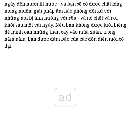
ngày đến mười lít nước - và bạn sẽ có được chất lỏng
mong muốn. giải pháp ấm hào phóng đối xử với
những nơi bị ảnh hưởng với rêu - và nó chết và rơi
khỏi sau một vài ngày. Nếu bạn không được lười biếng
để minh oan những thân cây vào mùa xuân, trong
năm năm, bạn được đảm bảo của các đồn điền mới cỏ
dại.
ad