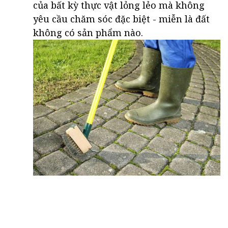
của bất kỳ thực vật lỏng lẻo mà không
yêu cầu chăm sóc đặc biệt - miễn là đất
không có sản phẩm nào.