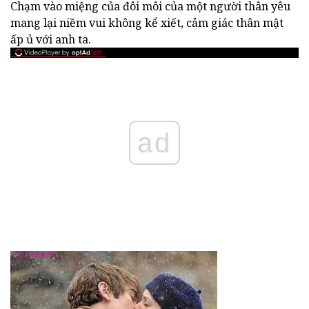
Chạm vào miệng của đôi môi của một người thân yêu
mang lại niềm vui không kể xiết, cảm giác thân mật
ấp ủ với anh ta.
ad