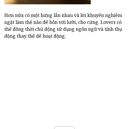
Hơn nữa có một hứng lẫn nhau và lời khuyên nghiêm
ngặt làm thế nào để hôn với lưỡi, cho cứng. Lovers có
thể đồng thời chủ động sử dụng ngôn ngữ và tính thụ
động thay thế để hoạt động.