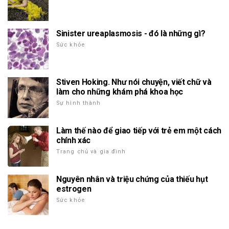
Sinister ureaplasmosis - đó là những gì?
Sức khỏe
Stiven Hoking. Như nói chuyện, viết chữ và
làm cho những khám phá khoa học
Sự hình thành
Làm thế nào để giao tiếp với trẻ em một cách
chính xác
Trang chủ và gia đình
Nguyên nhân và triệu chứng của thiếu hụt
estrogen
Sức khỏe