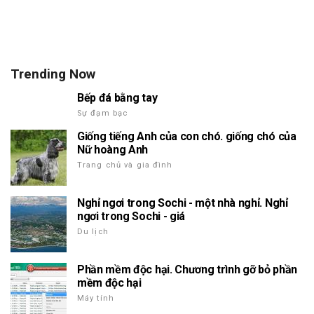
Trending Now
Bếp đá bằng tay
Sự đạm bạc
Giống tiếng Anh của con chó. giống chó của
Nữ hoàng Anh
Trang chủ và gia đình
Nghỉ ngơi trong Sochi - một nhà nghỉ. Nghỉ
ngơi trong Sochi - giá
Du lịch
Phần mềm độc hại. Chương trình gỡ bỏ phần
mềm độc hại
Máy tính