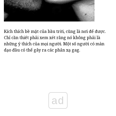
Kích thích bề mặt của bầu trời, cũng là nơi để được.
Chỉ cần thiết phải xem xét rằng nó không phải là
những ý thích của mọi người. Một số người có màn
dạo đầu có thể gây ra các phản xạ gag.
ad