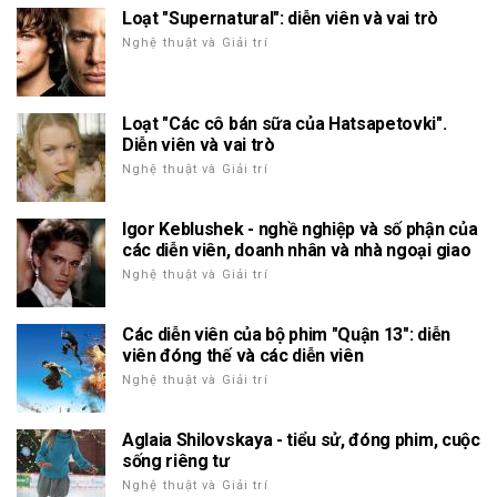
Loạt "Supernatural": diễn viên và vai trò
Nghệ thuật và Giải trí
Loạt "Các cô bán sữa của Hatsapetovki".
Diễn viên và vai trò
Nghệ thuật và Giải trí
Igor Keblushek - nghề nghiệp và số phận của
các diễn viên, doanh nhân và nhà ngoại giao
Nghệ thuật và Giải trí
Các diễn viên của bộ phim "Quận 13": diễn
viên đóng thế và các diễn viên
Nghệ thuật và Giải trí
Aglaia Shilovskaya - tiểu sử, đóng phim, cuộc
sống riêng tư
Nghệ thuật và Giải trí