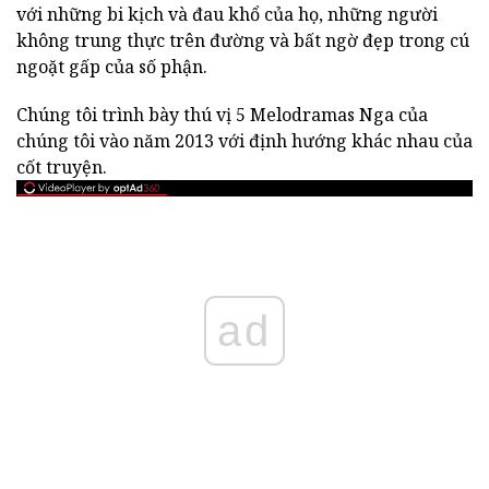
với những bi kịch và đau khổ của họ, những người
không trung thực trên đường và bất ngờ đẹp trong cú
ngoặt gấp của số phận.
Chúng tôi trình bày thú vị 5 Melodramas Nga của
chúng tôi vào năm 2013 với định hướng khác nhau của
cốt truyện.
ad