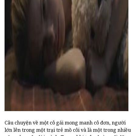
ad
Câu chuyện về một cô gái mong manh cô đơn, người
lớn lên trong một trại trẻ mồ côi và là một trong nhiều