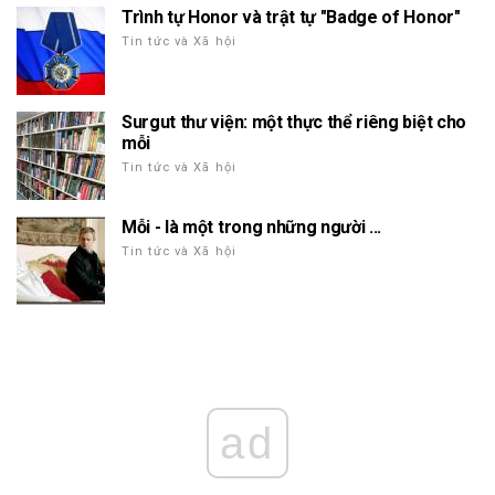
Trình tự Honor và trật tự "Badge of Honor"
Tin tức và Xã hội
Surgut thư viện: một thực thể riêng biệt cho
mỗi
Tin tức và Xã hội
Mỗi - là một trong những người ...
Tin tức và Xã hội
ad