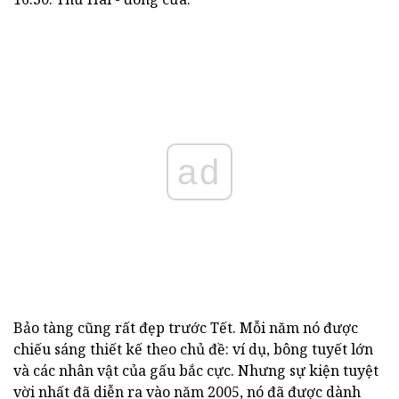
ad
Bảo tàng cũng rất đẹp trước Tết. Mỗi năm nó được
chiếu sáng thiết kế theo chủ đề: ví dụ, bông tuyết lớn
và các nhân vật của gấu bắc cực. Nhưng sự kiện tuyệt
vời nhất đã diễn ra vào năm 2005, nó đã được dành