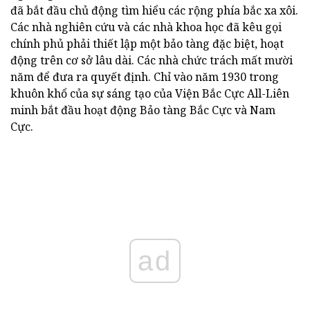
đã bắt đầu chủ động tìm hiểu các rộng phía bắc xa xôi.
Các nhà nghiên cứu và các nhà khoa học đã kêu gọi
chính phủ phải thiết lập một bảo tàng đặc biệt, hoạt
động trên cơ sở lâu dài. Các nhà chức trách mất mười
năm để đưa ra quyết định. Chỉ vào năm 1930 trong
khuôn khổ của sự sáng tạo của Viện Bắc Cực All-Liên
minh bắt đầu hoạt động Bảo tàng Bắc Cực và Nam
Cực.
ad