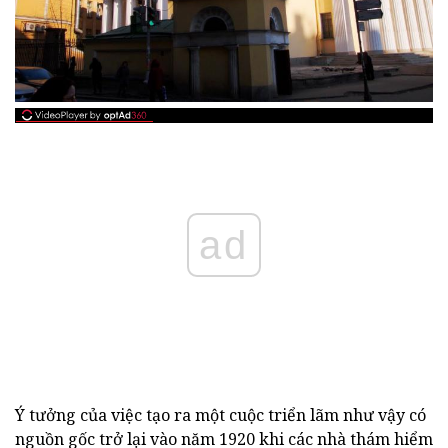
ad
Ý tưởng của việc tạo ra một cuộc triển lãm như vậy có
nguồn gốc trở lại vào năm 1920 khi các nhà thám hiểm