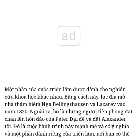
ad
Một phần của cuộc triển lãm được dành cho nghiên
cứu khoa học khác nhau. Bằng cách này, lục địa mở
nhà thám hiểm Nga Bellingshausen và Lazarev vào
năm 1820. Ngoài ra, họ là những người tiên phong đặt
chân lên hòn đảo của Peter Đại đế và đất Alexander
tôi. Đó là cuộc hành trình này mạnh mẽ và có ý nghĩa
và một phần dành riêng của triển lãm, nơi bạn có thể