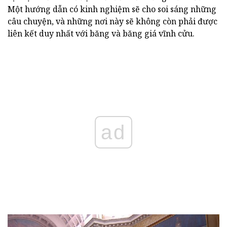
Một hướng dẫn có kinh nghiệm sẽ cho soi sáng những
câu chuyện, và những nơi này sẽ không còn phải được
liên kết duy nhất với băng và băng giá vĩnh cửu.
ad