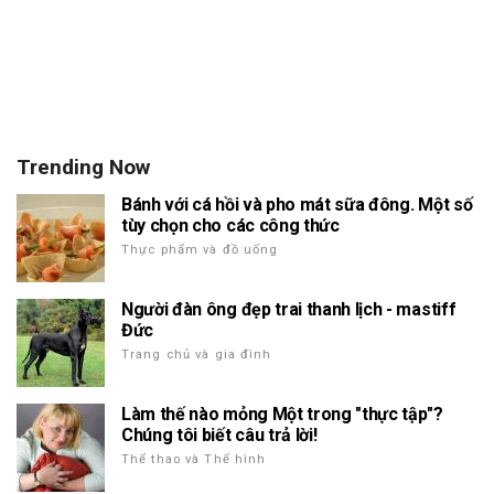
Trending Now
Bánh với cá hồi và pho mát sữa đông. Một số
tùy chọn cho các công thức
Thực phẩm và đồ uống
Người đàn ông đẹp trai thanh lịch - mastiff
Đức
Trang chủ và gia đình
Làm thế nào mỏng Một trong "thực tập"?
Chúng tôi biết câu trả lời!
Thể thao và Thể hình