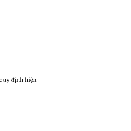
quy định hiện