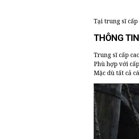
Tại trung sĩ cấp
THÔNG TI
Trung sĩ cấp ca
Phù hợp với cấp
Mặc dù tất cả cá