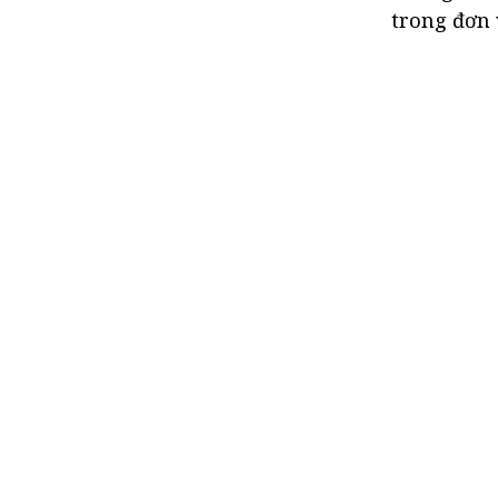
trong đơn 