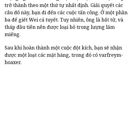
trở thành theo một thứ tự nhất định. Giải quyết các
câu đố này, bạn đi đến các cuộc tấn công. Ở một phần
ba để giết Wei cá tuyết. Tuy nhiên, ông là bất tử, và
tháp đầu tiên nên được loại bỏ trong lượng lăm
miếng.
Sau khi hoàn thành một cuộc đột kích, bạn sẽ nhận
được một loạt các mặt hàng, trong đó có varfreym-
hoaxer.