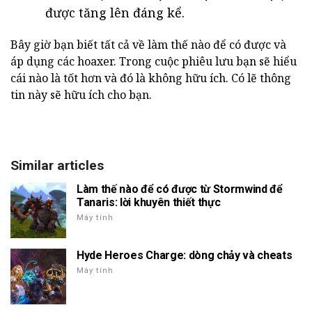
được tăng lên đáng kể.
Bây giờ bạn biết tất cả về làm thế nào để có được và
áp dụng các hoaxer. Trong cuộc phiêu lưu bạn sẽ hiểu
cái nào là tốt hơn và đó là không hữu ích. Có lẽ thông
tin này sẽ hữu ích cho bạn.
Similar articles
Làm thế nào để có được từ Stormwind để
Tanaris: lời khuyên thiết thực
Máy tính
Hyde Heroes Charge: dòng chảy và cheats
Máy tính