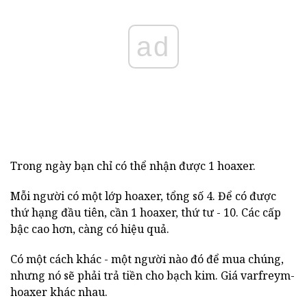
ad
Trong ngày bạn chỉ có thể nhận được 1 hoaxer.
Mỗi người có một lớp hoaxer, tổng số 4. Để có được
thứ hạng đầu tiên, cần 1 hoaxer, thứ tư - 10. Các cấp
bậc cao hơn, càng có hiệu quả.
Có một cách khác - một người nào đó để mua chúng,
nhưng nó sẽ phải trả tiền cho bạch kim. Giá varfreym-
hoaxer khác nhau.