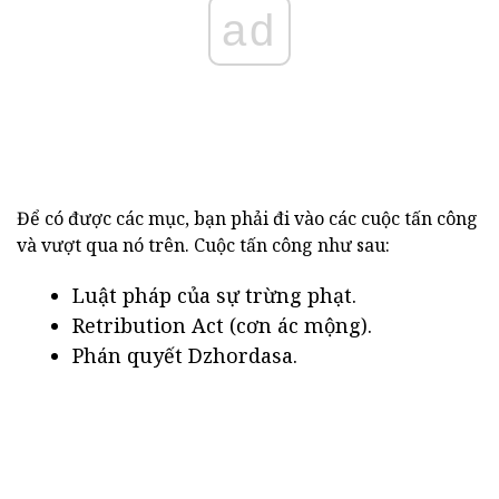
ad
Để có được các mục, bạn phải đi vào các cuộc tấn công
và vượt qua nó trên. Cuộc tấn công như sau:
Luật pháp của sự trừng phạt.
Retribution Act (cơn ác mộng).
Phán quyết Dzhordasa.