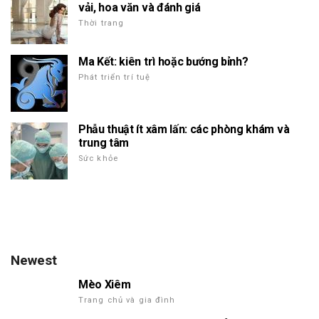
vải, hoa văn và đánh giá
Thời trang
Ma Kết: kiên trì hoặc bướng bỉnh?
Phát triển trí tuệ
Phẫu thuật ít xâm lấn: các phòng khám và
trung tâm
Sức khỏe
Newest
Mèo Xiêm
Trang chủ và gia đình