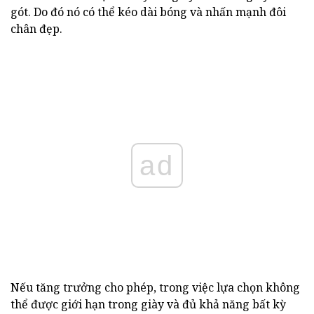
gót. Do đó nó có thể kéo dài bóng và nhấn mạnh đôi
chân đẹp.
ad
Nếu tăng trưởng cho phép, trong việc lựa chọn không
thể được giới hạn trong giày và đủ khả năng bất kỳ