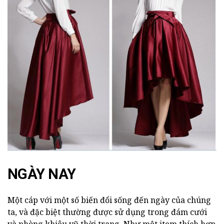
NGÀY NAY
Một cáp với một số biến đổi sống đến ngày của chúng
ta, và đặc biệt thường được sử dụng trong đám cưới
và phòng khiêu vũ thời trang. Như một item thích hợp