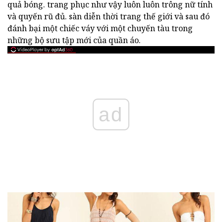
quả bóng. trang phục như vậy luôn luôn trông nữ tính
và quyến rũ đủ. sàn diễn thời trang thế giới và sau đó
đánh bại một chiếc váy với một chuyến tàu trong
những bộ sưu tập mới của quần áo.
ad