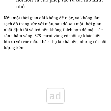
nhỏ.
Nếu một thời gian dài không để mặc, và không làm
sạch đồ trang sức với mẫu, sau đó sau một thời gian
nhất định tối và trở nên không thích hợp để mặc các
sản phẩm vàng. 375-carat vàng có một sự khác biệt
lớn so với các mẫu khác - họ là khá bền, nhưng có chất
lượng kém.
ad