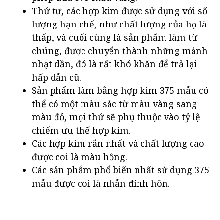
Thứ tư, các hợp kim được sử dụng với số
lượng hạn chế, như chất lượng của họ là
thấp, và cuối cùng là sản phẩm làm từ
chúng, được chuyển thành những mảnh
nhạt dần, đó là rất khó khăn để trả lại
hấp dẫn cũ.
Sản phẩm làm bằng hợp kim 375 mẫu có
thể có một màu sắc từ màu vàng sang
màu đỏ, mọi thứ sẽ phụ thuộc vào tỷ lệ
chiếm ưu thế hợp kim.
Các hợp kim rắn nhất và chất lượng cao
được coi là màu hồng.
Các sản phẩm phổ biến nhất sử dụng 375
mẫu được coi là nhẫn đính hôn.