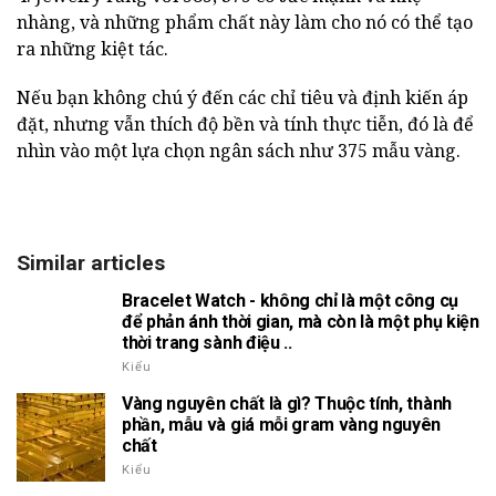
nhàng, và những phẩm chất này làm cho nó có thể tạo
ra những kiệt tác.
Nếu bạn không chú ý đến các chỉ tiêu và định kiến áp
đặt, nhưng vẫn thích độ bền và tính thực tiễn, đó là để
nhìn vào một lựa chọn ngân sách như 375 mẫu vàng.
Similar articles
Bracelet Watch - không chỉ là một công cụ
để phản ánh thời gian, mà còn là một phụ kiện
thời trang sành điệu ..
Kiểu
Vàng nguyên chất là gì? Thuộc tính, thành
phần, mẫu và giá mỗi gram vàng nguyên
chất
Kiểu