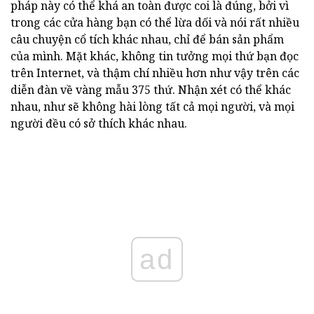
pháp này có thể khá an toàn được coi là đúng, bởi vì
trong các cửa hàng bạn có thể lừa dối và nói rất nhiều
câu chuyện cổ tích khác nhau, chỉ để bán sản phẩm
của mình. Mặt khác, không tin tưởng mọi thứ bạn đọc
trên Internet, và thậm chí nhiều hơn như vậy trên các
diễn đàn về vàng mẫu 375 thứ. Nhận xét có thể khác
nhau, như sẽ không hài lòng tất cả mọi người, và mọi
người đều có sở thích khác nhau.
ad