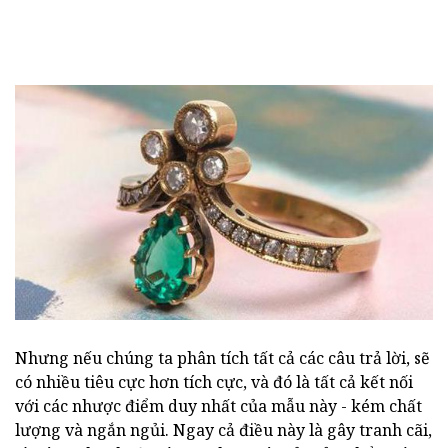
Nhưng nếu chúng ta phân tích tất cả các câu trả lời, sẽ
có nhiều tiêu cực hơn tích cực, và đó là tất cả kết nối
với các nhược điểm duy nhất của mẫu này - kém chất
lượng và ngắn ngủi. Ngay cả điều này là gây tranh cãi,