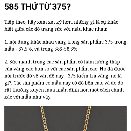
585 THỨ TỪ 375?
Tiếp theo, hãy xem xét kỹ hơn, những gì là sự khác
biệt giữa các đồ trang sức với mẫu khác nhau:
1. nội dung khác nhau vàng trong sản phẩm: 375 trong
mẫu - 37,5%, và trong 585-58,5%.
2. Sức mạnh trong các sản phẩm có hàm lượng thấp
của vàng cao hơn so với các sản phẩm cao. Nó đã được
nói trước đó về vấn đề này - 375 kiểm tra vàng: nó là
gì?. Các sản phẩm có mẫu này có độ bền cao, và do đó
rất thường xuyên mua nhẫn đính hôn một cách chính
xác với mẫu như vậy.