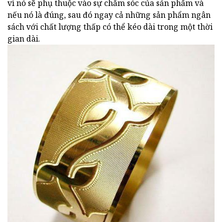
vì nó sẽ phụ thuộc vào sự chăm sóc của sản phẩm và
nếu nó là đúng, sau đó ngay cả những sản phẩm ngân
sách với chất lượng thấp có thể kéo dài trong một thời
gian dài.