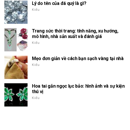
Lý do tên của đá quý là gì?
Kiểu
Trang sức thời trang: tính năng, xu hướng,
mô hình, nhà sản xuất và đánh giá
Kiểu
Mẹo đơn giản về cách bạn sạch vàng tại nhà
Kiểu
Hoa tai gắn ngọc lục bảo: hình ảnh và sự kiện
thú vị
Kiểu