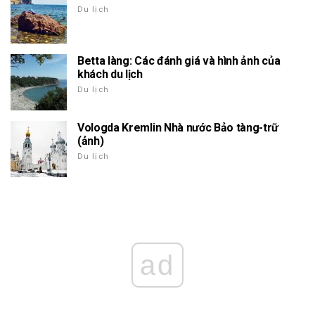
Du lịch
Betta làng: Các đánh giá và hình ảnh của
khách du lịch
Du lịch
Vologda Kremlin Nhà nước Bảo tàng-trữ
(ảnh)
Du lịch
ad