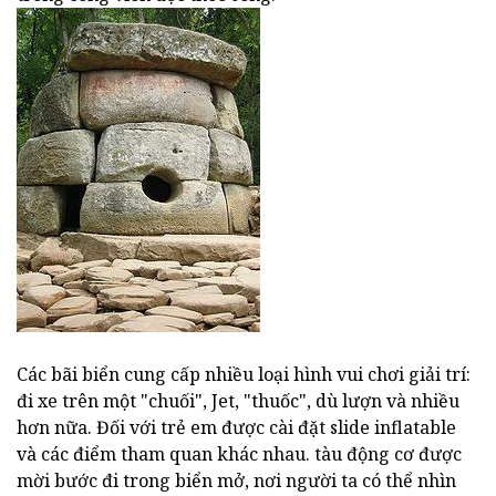
Các bãi biển cung cấp nhiều loại hình vui chơi giải trí:
đi xe trên một "chuối", Jet, "thuốc", dù lượn và nhiều
hơn nữa. Đối với trẻ em được cài đặt slide inflatable
và các điểm tham quan khác nhau. tàu động cơ được
mời bước đi trong biển mở, nơi người ta có thể nhìn