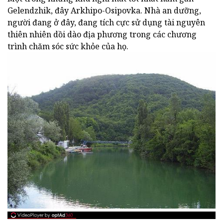
Gelendzhik, đây Arkhipo-Osipovka. Nhà an dưỡng,
người đang ở đây, đang tích cực sử dụng tài nguyên
thiên nhiên dồi dào địa phương trong các chương
trình chăm sóc sức khỏe của họ.