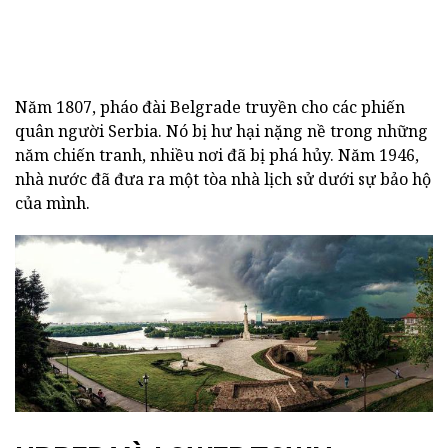
Năm 1807, pháo đài Belgrade truyền cho các phiến
quân người Serbia. Nó bị hư hại nặng nề trong những
năm chiến tranh, nhiều nơi đã bị phá hủy. Năm 1946,
nhà nước đã đưa ra một tòa nhà lịch sử dưới sự bảo hộ
của mình.