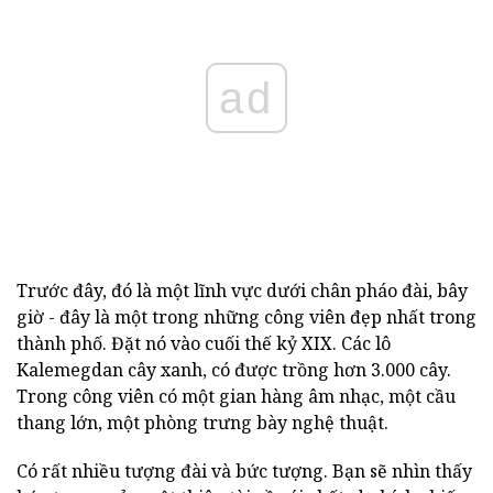
ad
Trước đây, đó là một lĩnh vực dưới chân pháo đài, bây
giờ - đây là một trong những công viên đẹp nhất trong
thành phố. Đặt nó vào cuối thế kỷ XIX. Các lô
Kalemegdan cây xanh, có được trồng hơn 3.000 cây.
Trong công viên có một gian hàng âm nhạc, một cầu
thang lớn, một phòng trưng bày nghệ thuật.
Có rất nhiều tượng đài và bức tượng. Bạn sẽ nhìn thấy