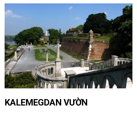
KALEMEGDAN VƯỜN