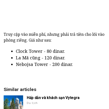
Truy cập vào miễn phí, nhưng phải trả tiền cho lối vào
phòng riêng. Giá như sau:
Clock Tower - 80 dinar.
La Mã cũng - 120 dinar.
Nebojsa Tower - 200 dinar.
Similar articles
Hấp dẫn và khách sạn Vytegra
Du lịch