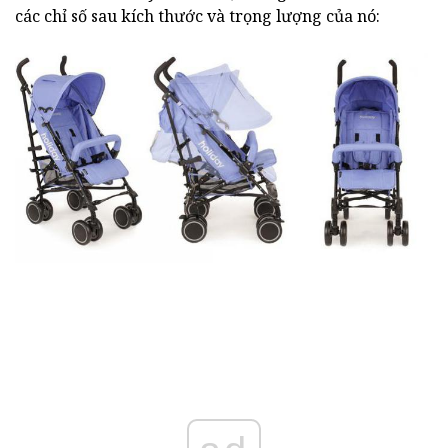
các chỉ số sau kích thước và trọng lượng của nó: