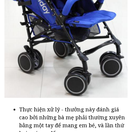
Thực hiện xử lý - thưởng này đánh giá
cao bởi những bà mẹ phải thường xuyên
bằng một tay để mang em bé, và lần thứ