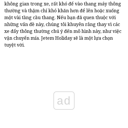
không gian trong xe, rất khó để vào thang máy thông
thường và thậm chí khó khăn hơn để lên hoặc xuống
một vài tầng cầu thang. Nếu bạn đã quen thuộc với
những vấn đề này, chúng tôi khuyên rằng thay vì các
xe đẩy thông thường chú ý đến mô hình này, như việc
vận chuyển mía. Jetem Holiday sẽ là một lựa chọn
tuyệt vời.
ad