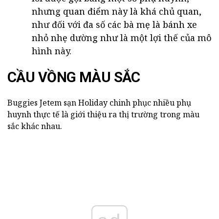
nhưng quan điểm này là khá chủ quan,
như đối với đa số các bà mẹ là bánh xe
nhỏ nhẹ dường như là một lợi thế của mô
hình này.
CẦU VỒNG MÀU SẮC
Buggies Jetem sạn Holiday chinh phục nhiều phụ
huynh thực tế là giới thiệu ra thị trường trong màu
sắc khác nhau.