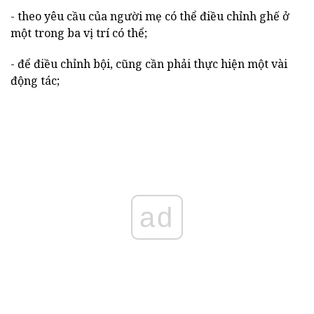
- theo yêu cầu của người mẹ có thể điều chỉnh ghế ở
một trong ba vị trí có thể;
- để điều chỉnh bội, cũng cần phải thực hiện một vài
động tác;
ad