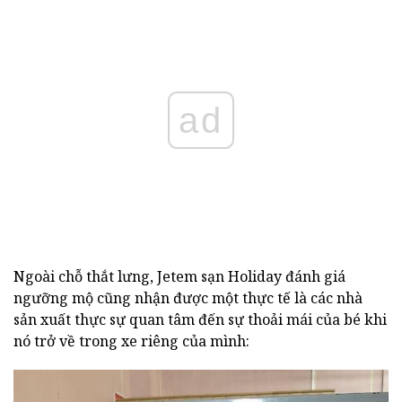
ad
Ngoài chỗ thắt lưng, Jetem sạn Holiday đánh giá
ngưỡng mộ cũng nhận được một thực tế là các nhà
sản xuất thực sự quan tâm đến sự thoải mái của bé khi
nó trở về trong xe riêng của mình: