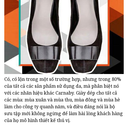
Có, có lộn trong một số trường hợp, nhưng trong 80%
của tất cả các sản phẩm sử dụng da, mà phân biệt nó
với các nhãn hiệu khác Carnaby. Giày dép cho tất cả
các mùa: mùa xuân và mùa thu, mùa đông và mùa hè
làm cho công ty quanh năm, và điều đáng nói là bộ
sưu tập mới không ngừng để làm hài lòng khách hàng
của họ mô hình thiết kế thú vị.