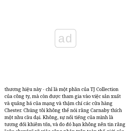
ad
thương hiệu này - chỉ là một phần của TJ Collection
của công ty, mà còn được tham gia vào việc sản xuất
và quảng bá của mạng và thậm chí các cửa hàng
Chester. Chúng tôi không thể nói rằng Carnaby thích
một nhu cầu dại. Không, sự nổi tiếng của mình là
tương đối khiêm tốn, và do đó bạn không nên tin rằng