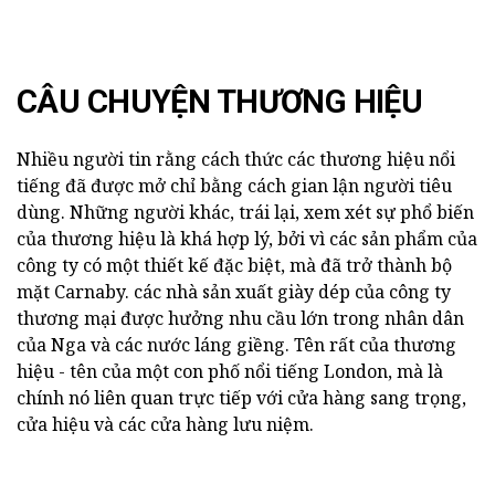
CÂU CHUYỆN THƯƠNG HIỆU
Nhiều người tin rằng cách thức các thương hiệu nổi
tiếng đã được mở chỉ bằng cách gian lận người tiêu
dùng. Những người khác, trái lại, xem xét sự phổ biến
của thương hiệu là khá hợp lý, bởi vì các sản phẩm của
công ty có một thiết kế đặc biệt, mà đã trở thành bộ
mặt Carnaby. các nhà sản xuất giày dép của công ty
thương mại được hưởng nhu cầu lớn trong nhân dân
của Nga và các nước láng giềng. Tên rất của thương
hiệu - tên của một con phố nổi tiếng London, mà là
chính nó liên quan trực tiếp với cửa hàng sang trọng,
cửa hiệu và các cửa hàng lưu niệm.