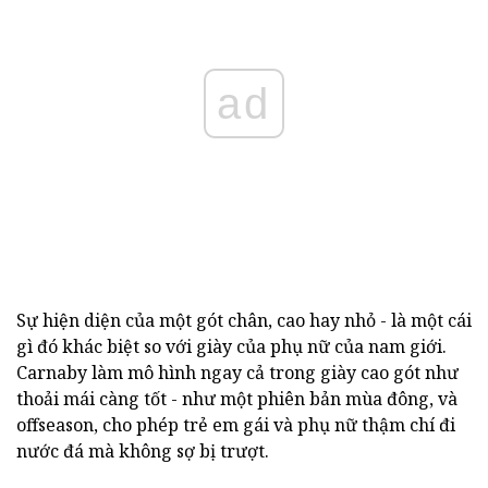
ad
Sự hiện diện của một gót chân, cao hay nhỏ - là một cái
gì đó khác biệt so với giày của phụ nữ của nam giới.
Carnaby làm mô hình ngay cả trong giày cao gót như
thoải mái càng tốt - như một phiên bản mùa đông, và
offseason, cho phép trẻ em gái và phụ nữ thậm chí đi
nước đá mà không sợ bị trượt.