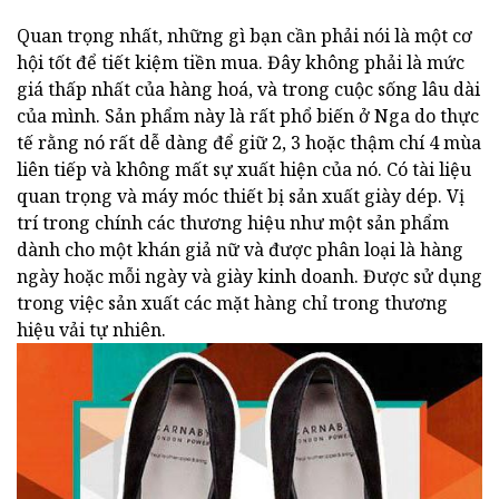
Quan trọng nhất, những gì bạn cần phải nói là một cơ
hội tốt để tiết kiệm tiền mua. Đây không phải là mức
giá thấp nhất của hàng hoá, và trong cuộc sống lâu dài
của mình. Sản phẩm này là rất phổ biến ở Nga do thực
tế rằng nó rất dễ dàng để giữ 2, 3 hoặc thậm chí 4 mùa
liên tiếp và không mất sự xuất hiện của nó. Có tài liệu
quan trọng và máy móc thiết bị sản xuất giày dép. Vị
trí trong chính các thương hiệu như một sản phẩm
dành cho một khán giả nữ và được phân loại là hàng
ngày hoặc mỗi ngày và giày kinh doanh. Được sử dụng
trong việc sản xuất các mặt hàng chỉ trong thương
hiệu vải tự nhiên.