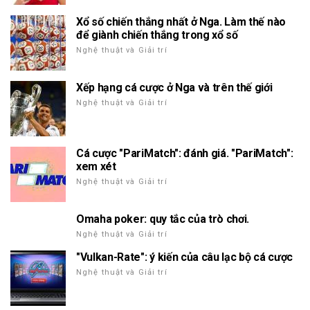
Xổ số chiến thắng nhất ở Nga. Làm thế nào
để giành chiến thắng trong xổ số
Nghệ thuật và Giải trí
Xếp hạng cá cược ở Nga và trên thế giới
Nghệ thuật và Giải trí
Cá cược "PariMatch": đánh giá. "PariMatch":
xem xét
Nghệ thuật và Giải trí
Omaha poker: quy tắc của trò chơi.
Nghệ thuật và Giải trí
"Vulkan-Rate": ý kiến của câu lạc bộ cá cược
Nghệ thuật và Giải trí