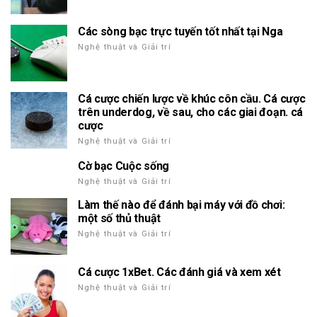
Các sòng bạc trực tuyến tốt nhất tại Nga
Nghệ thuật và Giải trí
Cá cược chiến lược về khúc côn cầu. Cá cược
trên underdog, về sau, cho các giai đoạn. cá
cược
Nghệ thuật và Giải trí
Cờ bạc Cuộc sống
Nghệ thuật và Giải trí
Làm thế nào để đánh bại máy với đồ chơi:
một số thủ thuật
Nghệ thuật và Giải trí
Cá cược 1xBet. Các đánh giá và xem xét
Nghệ thuật và Giải trí