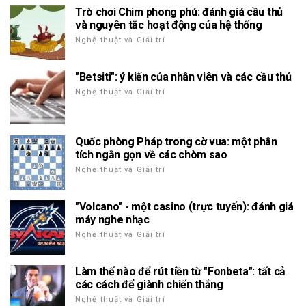
Trò chơi Chim phong phú: đánh giá cầu thủ
và nguyên tắc hoạt động của hệ thống
Nghệ thuật và Giải trí
"Betsiti": ý kiến của nhân viên và các cầu thủ
Nghệ thuật và Giải trí
Quốc phòng Pháp trong cờ vua: một phân
tích ngắn gọn về các chòm sao
Nghệ thuật và Giải trí
"Volcano" - một casino (trực tuyến): đánh giá
máy nghe nhạc
Nghệ thuật và Giải trí
Làm thế nào để rút tiền từ "Fonbeta": tất cả
các cách để giành chiến thắng
Nghệ thuật và Giải trí