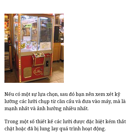
Nếu có một sự lựa chọn, sau đó bạn nên xem xét kỹ
lưỡng các lưỡi chụp từ cần cẩu và đưa vào máy, mà là
mạnh nhất và ảnh hưởng nhiều nhất.
Trong một số thiết kế các lưỡi được đặc biệt kém thắt
chặt hoặc đã bị lung lay quá trình hoạt động.