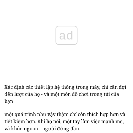
ad
Xác định các thiết lập hệ thống trong máy, chỉ cần đợi
đến lượt của họ - và một món đồ chơi trong túi của
bạn!
một quá trình như vậy thậm chí còn thích hợp hơn và
tiết kiệm hơn. Khi họ nói, một tay làm việc mạnh mẽ,
và khôn ngoan - người đứng đầu.