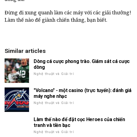
Đừng đi xung quanh làm các máy với các giải thưởng!
Làm thế nào để giành chiến thắng, bạn biết.
Similar articles
Dòng cá cược phong trào. Giám sát cá cược
dòng
Nghệ thuật và Giải trí
"Volcano" - một casino (trực tuyến): đánh giá
máy nghe nhạc
Nghệ thuật và Giải trí
Làm thế nào để đặt cọc Heroes của chiến
tranh và tiền bạc
Nghệ thuật và Giải trí