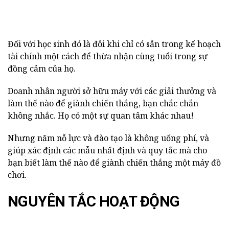
Đối với học sinh đó là đôi khi chỉ có sẵn trong kế hoạch
tài chính một cách để thừa nhận cùng tuổi trong sự
đồng cảm của họ.
Doanh nhân người sở hữu máy với các giải thưởng và
làm thế nào để giành chiến thắng, bạn chắc chắn
không nhắc. Họ có một sự quan tâm khác nhau!
Nhưng năm nỗ lực và đào tạo là không uổng phí, và
giúp xác định các mẫu nhất định và quy tắc mà cho
bạn biết làm thế nào để giành chiến thắng một máy đồ
chơi.
NGUYÊN TẮC HOẠT ĐỘNG