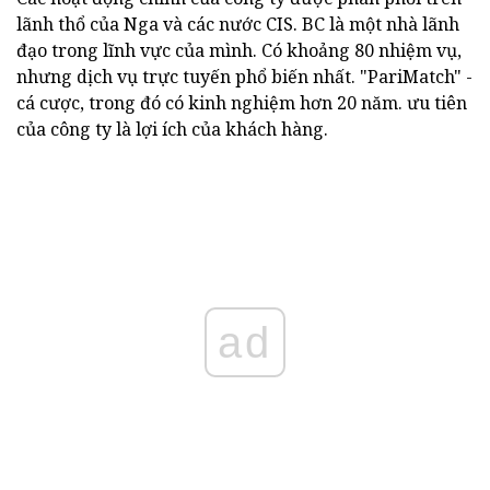
lãnh thổ của Nga và các nước CIS. BC là một nhà lãnh
đạo trong lĩnh vực của mình. Có khoảng 80 nhiệm vụ,
nhưng dịch vụ trực tuyến phổ biến nhất. "PariMatch" -
cá cược, trong đó có kinh nghiệm hơn 20 năm. ưu tiên
của công ty là lợi ích của khách hàng.
ad