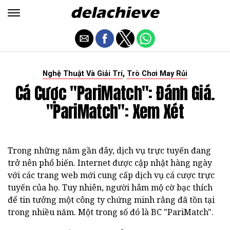
,
Nghệ Thuật Và Giải Trí
Trò Chơi May Rủi
Cá Cược "PariMatch": Đánh Giá.
"PariMatch": Xem Xét
Trong những năm gần đây, dịch vụ trực tuyến đang
trở nên phổ biến. Internet được cập nhật hàng ngày
với các trang web mới cung cấp dịch vụ cá cược trực
tuyến của họ. Tuy nhiên, người hâm mộ cờ bạc thích
để tin tưởng một công ty chứng minh rằng đã tồn tại
trong nhiều năm. Một trong số đó là BC "PariMatch".