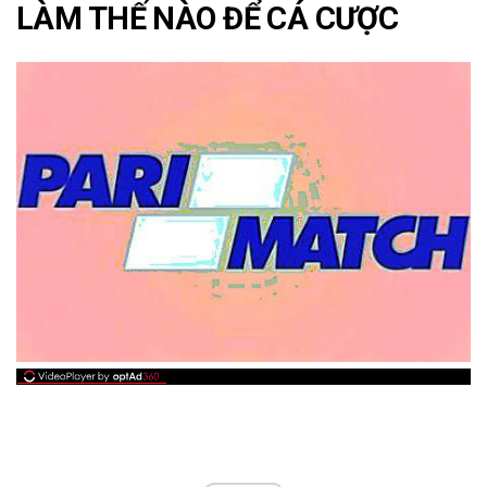
LÀM THẾ NÀO ĐỂ CÁ CƯỢC