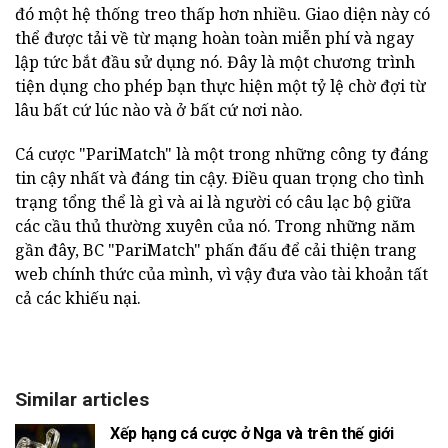
đó một hệ thống treo thấp hơn nhiều. Giao diện này có
thể được tải về từ mạng hoàn toàn miễn phí và ngay
lập tức bắt đầu sử dụng nó. Đây là một chương trình
tiện dụng cho phép bạn thực hiện một tỷ lệ chờ đợi từ
lâu bất cứ lúc nào và ở bất cứ nơi nào.
Cá cược "PariMatch" là một trong những công ty đáng
tin cậy nhất và đáng tin cậy. Điều quan trọng cho tình
trạng tổng thể là gì và ai là người có câu lạc bộ giữa
các cầu thủ thường xuyên của nó. Trong những năm
gần đây, BC "PariMatch" phấn đấu để cải thiện trang
web chính thức của mình, vì vậy đưa vào tài khoản tất
cả các khiếu nại.
Similar articles
Xếp hạng cá cược ở Nga và trên thế giới