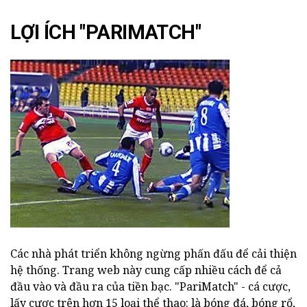
LỢI ÍCH "PARIMATCH"
Các nhà phát triển không ngừng phấn đấu để cải thiện
hệ thống. Trang web này cung cấp nhiều cách để cả
đầu vào và đầu ra của tiền bạc. "PariMatch" - cá cược,
lấy cược trên hơn 15 loại thể thao: là bóng đá, bóng rổ,