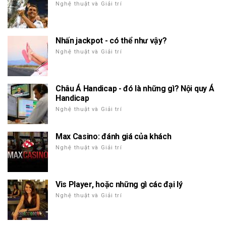
Nghệ thuật và Giải trí
Nhấn jackpot - có thể như vậy?
Nghệ thuật và Giải trí
Châu Á Handicap - đó là những gì? Nội quy Á
Handicap
Nghệ thuật và Giải trí
Max Casino: đánh giá của khách
Nghệ thuật và Giải trí
Vis Player, hoặc những gì các đại lý
Nghệ thuật và Giải trí