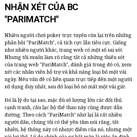
NHẬN XÉT CỦA BC
"PARIMATCH"
Nhiều người chơi poker trực tuyến còn lại trên những
phản hồi "PariMatch", cả tích cực lẫn tiêu cực. Giống
như nhiều người khác, trang web có một số sai sót.
Nhưng tôi muốn làm rõ rằng tất cả những thiếu sót
của trang web "PariMatch", đánh giá trong đó có, xem
xét các nhân viên hỗ trợ và khả năng loại bỏ một vài
ngày. Nếu vấn đề có liên quan trực tiếp đến một người
sử dụng duy nhất, sau đó loại bỏ nó mất một vài giờ.
Đó là lý do tại sao, mặc dù số lượng lớn các đối thủ
cạnh tranh, câu lạc bộ thể thao này cũng được dẫn
đường. Theo cách "PariMatch" nhớ lại lá rất nhiều
người dân, chúng tôi có thể yên tâm nói rằng, tất
nhiên, hệ thống này có nhược điểm của nó, nhưng một
vài lợi thế. Lý do chính của sự bất mãn là việc ấn định