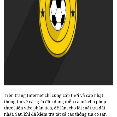
ad
Trên trang Internet chỉ cung cấp tươi và cập nhật
thông tin về các giải đấu đang diễn ra mà cho phép
thực hiện việc phân tích, để làm cho lãi suất ưu đãi
nhất. Sau khi đã kiểm tra tất cả các thông tin có sẵn