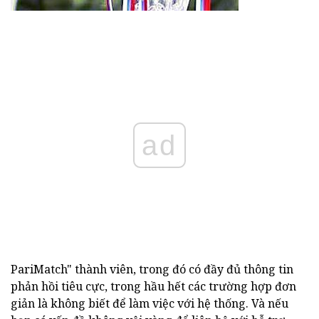
ad
PariMatch" thành viên, trong đó có đầy đủ thông tin
phản hồi tiêu cực, trong hầu hết các trường hợp đơn
giản là không biết để làm việc với hệ thống. Và nếu