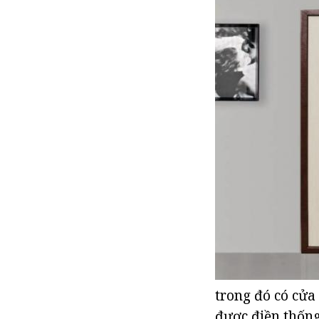
trong đó có cửa
được điền thống