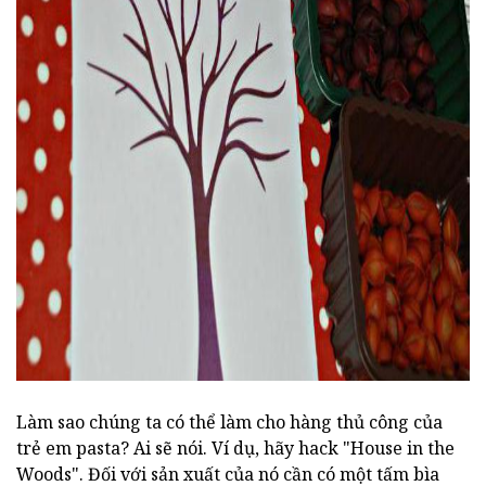
ad
Làm sao chúng ta có thể làm cho hàng thủ công của
trẻ em pasta? Ai sẽ nói. Ví dụ, hãy hack "House in the
Woods". Đối với sản xuất của nó cần có một tấm bìa