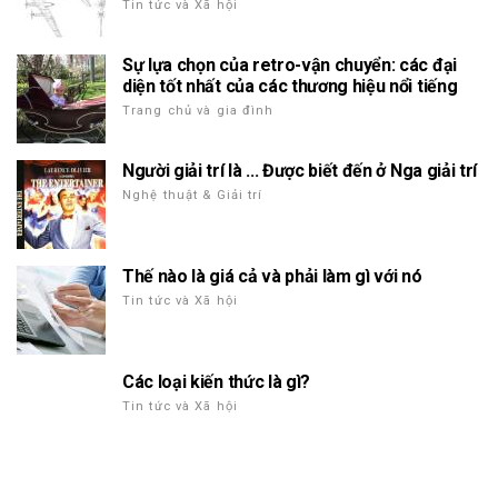
Tin tức và Xã hội
Sự lựa chọn của retro-vận chuyển: các đại
diện tốt nhất của các thương hiệu nổi tiếng
Trang chủ và gia đình
Người giải trí là ... Được biết đến ở Nga giải trí
Nghệ thuật & Giải trí
Thế nào là giá cả và phải làm gì với nó
Tin tức và Xã hội
Các loại kiến thức là gì?
Tin tức và Xã hội