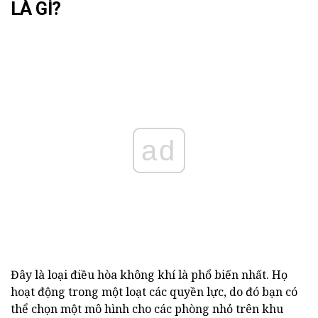
LÀ GÌ?
ad
Đây là loại điều hòa không khí là phổ biến nhất. Họ
hoạt động trong một loạt các quyền lực, do đó bạn có
thể chọn một mô hình cho các phòng nhỏ trên khu