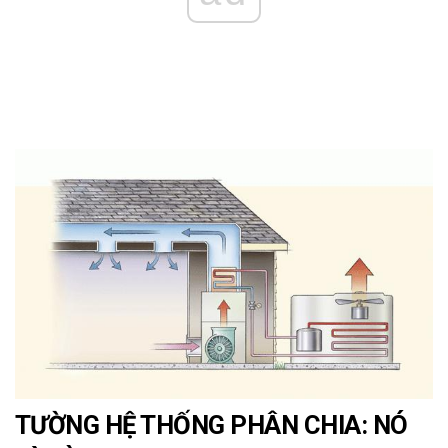
TƯỜNG HỆ THỐNG PHÂN CHIA: NÓ