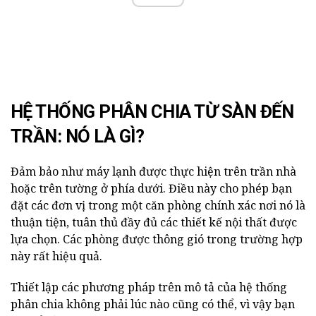
HỆ THỐNG PHÂN CHIA TỪ SÀN ĐẾN
TRẦN: NÓ LÀ GÌ?
Đảm bảo như máy lạnh được thực hiện trên trần nhà
hoặc trên tường ở phía dưới. Điều này cho phép bạn
đặt các đơn vị trong một căn phòng chính xác nơi nó là
thuận tiện, tuân thủ đầy đủ các thiết kế nội thất được
lựa chọn. Các phòng được thông gió trong trường hợp
này rất hiệu quả.
Thiết lập các phương pháp trên mô tả của hệ thống
phân chia không phải lúc nào cũng có thể, vì vậy bạn