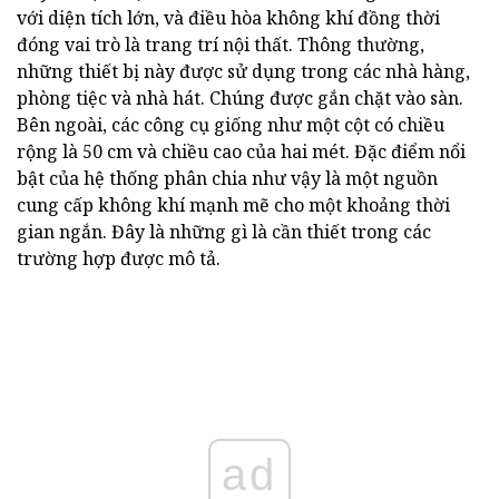
với diện tích lớn, và điều hòa không khí đồng thời
đóng vai trò là trang trí nội thất. Thông thường,
những thiết bị này được sử dụng trong các nhà hàng,
phòng tiệc và nhà hát. Chúng được gắn chặt vào sàn.
Bên ngoài, các công cụ giống như một cột có chiều
rộng là 50 cm và chiều cao của hai mét. Đặc điểm nổi
bật của hệ thống phân chia như vậy là một nguồn
cung cấp không khí mạnh mẽ cho một khoảng thời
gian ngắn. Đây là những gì là cần thiết trong các
trường hợp được mô tả.
ad