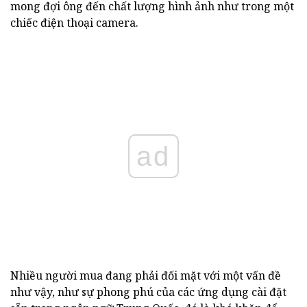
mong đợi ông đến chất lượng hình ảnh như trong một
chiếc điện thoại camera.
ad
Nhiều người mua đang phải đối mặt với một vấn đề
như vậy, như sự phong phú của các ứng dụng cài đặt