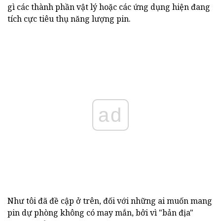
gì các thành phần vật lý hoặc các ứng dụng hiện đang
tích cực tiêu thụ năng lượng pin.
ad
Như tôi đã đề cập ở trên, đối với những ai muốn mang
pin dự phòng không có may mắn, bởi vì "bản địa"