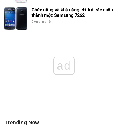
Chức năng và khả năng chi trả các cuộn
thành một: Samsung 7262
Công nghệ
ad
Trending Now