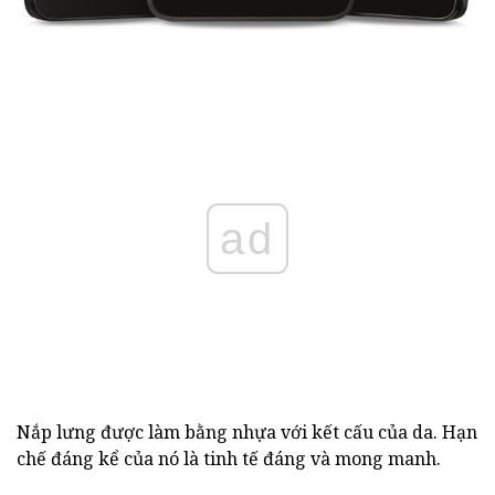
ad
Nắp lưng được làm bằng nhựa với kết cấu của da. Hạn
chế đáng kể của nó là tinh tế đáng và mong manh.