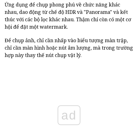
Ứng dụng để chụp phong phú về chức năng khác
nhau, dao động từ chế độ HDR và "Panorama" và kết
thúc với các bộ lọc khác nhau. Thậm chí còn có một cơ
hội để đặt một watermark.
Để chụp ảnh, chỉ cần nhấp vào biểu tượng màn trập,
chỉ cần màn hình hoặc nút âm lượng, mà trong trường
hợp này thay thế nút chụp vật lý.
ad