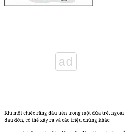
ad
Khi một chiếc răng đầu tiên trong một đứa trẻ, ngoài
đau đớn, có thể xảy ra và các triệu chứng khác: