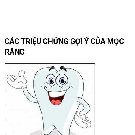
CÁC TRIỆU CHỨNG GỢI Ý CỦA MỌC
RĂNG