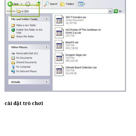
cài đặt trò chơi