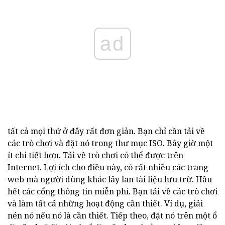
ad
tất cả mọi thứ ở đây rất đơn giản. Bạn chỉ cần tải về
các trò chơi và đặt nó trong thư mục ISO. Bây giờ một
ít chi tiết hơn. Tải về trò chơi có thể được trên
Internet. Lợi ích cho điều này, có rất nhiều các trang
web mà người dùng khác lây lan tài liệu lưu trữ. Hầu
hết các cổng thông tin miễn phí. Bạn tải về các trò chơi
và làm tất cả những hoạt động cần thiết. Ví dụ, giải
nén nó nếu nó là cần thiết. Tiếp theo, đặt nó trên một ổ