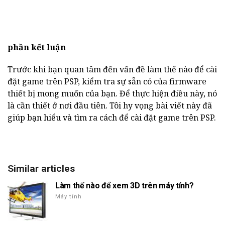
phần kết luận
Trước khi bạn quan tâm đến vấn đề làm thế nào để cài
đặt game trên PSP, kiểm tra sự sẵn có của firmware
thiết bị mong muốn của bạn. Để thực hiện điều này, nó
là cần thiết ở nơi đầu tiên. Tôi hy vọng bài viết này đã
giúp bạn hiểu và tìm ra cách để cài đặt game trên PSP.
Similar articles
Làm thế nào để xem 3D trên máy tính?
Máy tính