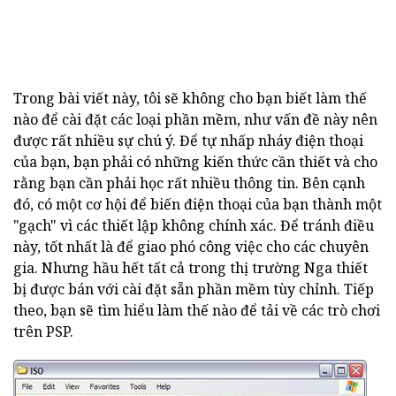
Trong bài viết này, tôi sẽ không cho bạn biết làm thế
nào để cài đặt các loại phần mềm, như vấn đề này nên
được rất nhiều sự chú ý. Để tự nhấp nháy điện thoại
của bạn, bạn phải có những kiến thức cần thiết và cho
rằng bạn cần phải học rất nhiều thông tin. Bên cạnh
đó, có một cơ hội để biến điện thoại của bạn thành một
"gạch" vì các thiết lập không chính xác. Để tránh điều
này, tốt nhất là để giao phó công việc cho các chuyên
gia. Nhưng hầu hết tất cả trong thị trường Nga thiết
bị được bán với cài đặt sẵn phần mềm tùy chỉnh. Tiếp
theo, bạn sẽ tìm hiểu làm thế nào để tải về các trò chơi
trên PSP.