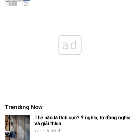
ad
Trending Now
Thế nào là tích cực? Ý nghĩa, từ đồng nghĩa
và giải thích
Sự hình thành