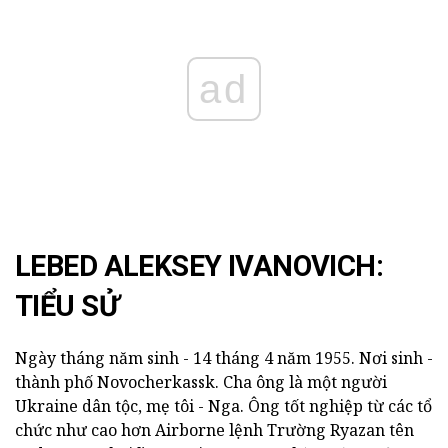
ad
LEBED ALEKSEY IVANOVICH:
TIỂU SỬ
Ngày tháng năm sinh - 14 tháng 4 năm 1955. Nơi sinh -
thành phố Novocherkassk. Cha ông là một người
Ukraine dân tộc, mẹ tôi - Nga. Ông tốt nghiệp từ các tổ
chức như cao hơn Airborne lệnh Trường Ryazan tên