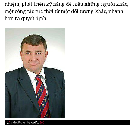
nhiệm, phát triển kỹ năng để hiểu những người khác,
một công tắc tức thời từ một đối tượng khác, nhanh
hơn ra quyết định.