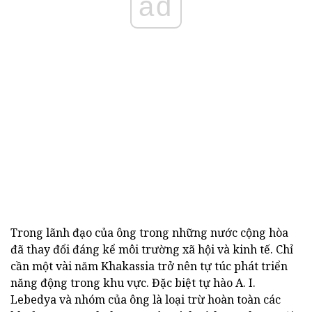
ad
Trong lãnh đạo của ông trong những nước cộng hòa
đã thay đổi đáng kể môi trường xã hội và kinh tế. Chỉ
cần một vài năm Khakassia trở nên tự túc phát triển
năng động trong khu vực. Đặc biệt tự hào A. I.
Lebedya và nhóm của ông là loại trừ hoàn toàn các