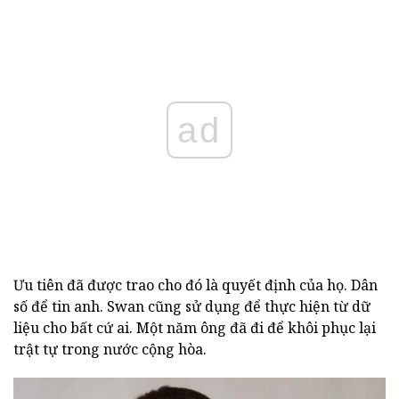
ad
Ưu tiên đã được trao cho đó là quyết định của họ. Dân
số để tin anh. Swan cũng sử dụng để thực hiện từ dữ
liệu cho bất cứ ai. Một năm ông đã đi để khôi phục lại
trật tự trong nước cộng hòa.