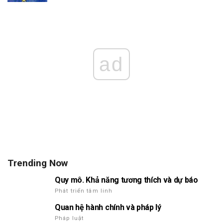
ad
Trending Now
Quy mô. Khả năng tương thích và dự báo
Phát triển tâm linh
Quan hệ hành chính và pháp lý
Pháp luật