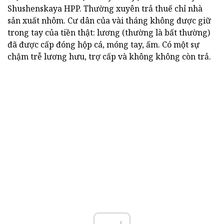
Shushenskaya HPP. Thường xuyên trả thuế chỉ nhà
sản xuất nhôm. Cư dân của vài tháng không được giữ
trong tay của tiền thật: lương (thường là bất thường)
đã được cấp đóng hộp cá, móng tay, ấm. Có một sự
chậm trễ lương hưu, trợ cấp và không không còn trả.