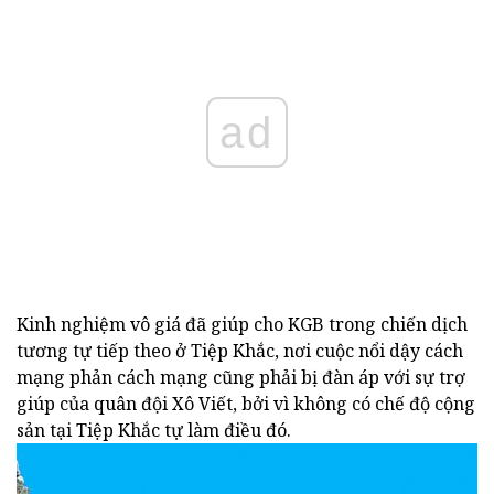
ad
Kinh nghiệm vô giá đã giúp cho KGB trong chiến dịch
tương tự tiếp theo ở Tiệp Khắc, nơi cuộc nổi dậy cách
mạng phản cách mạng cũng phải bị đàn áp với sự trợ
giúp của quân đội Xô Viết, bởi vì không có chế độ cộng
sản tại Tiệp Khắc tự làm điều đó.