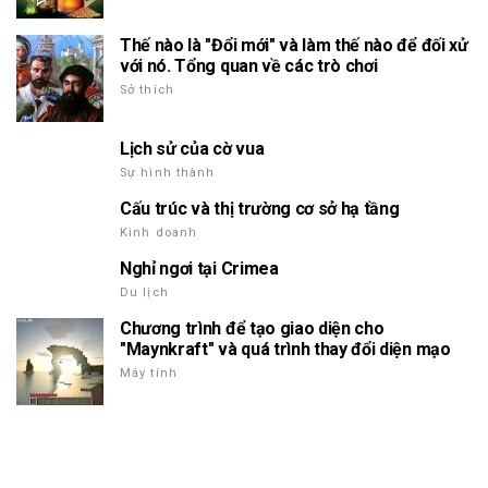
Thế nào là "Đổi mới" và làm thế nào để đối xử
với nó. Tổng quan về các trò chơi
Sở thích
Lịch sử của cờ vua
Sự hình thành
Cấu trúc và thị trường cơ sở hạ tầng
Kinh doanh
Nghỉ ngơi tại Crimea
Du lịch
Chương trình để tạo giao diện cho
"Maynkraft" và quá trình thay đổi diện mạo
Máy tính