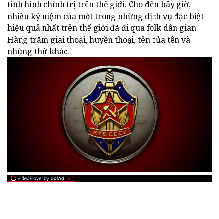
tình hình chính trị trên thế giới. Cho đến bây giờ,
nhiều kỷ niệm của một trong những dịch vụ đặc biệt
hiệu quả nhất trên thế giới đã đi qua folk dân gian.
Hàng trăm giai thoại, huyền thoại, tên của tên và
những thứ khác.