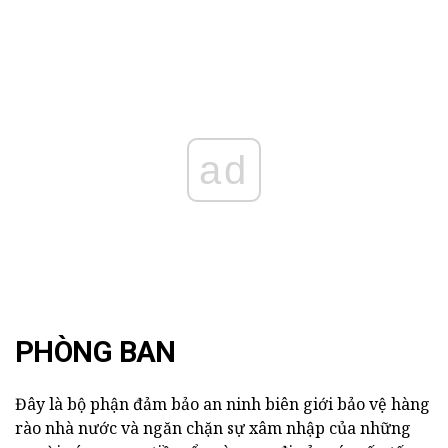
ad
PHÒNG BAN
Đây là bộ phận đảm bảo an ninh biên giới bảo vệ hàng
rào nhà nước và ngăn chặn sự xâm nhập của những