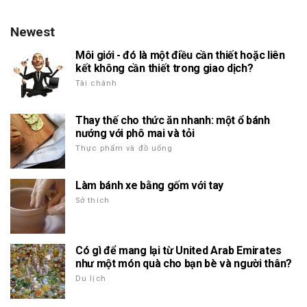
Newest
Môi giới - đó là một điều cần thiết hoặc liên
kết không cần thiết trong giao dịch?
Tài chánh
Thay thế cho thức ăn nhanh: một ổ bánh
nướng với phô mai và tỏi
Thực phẩm và đồ uống
Làm bánh xe bằng gốm với tay
Sở thích
Có gì để mang lại từ United Arab Emirates
như một món quà cho bạn bè và người thân?
Du lịch