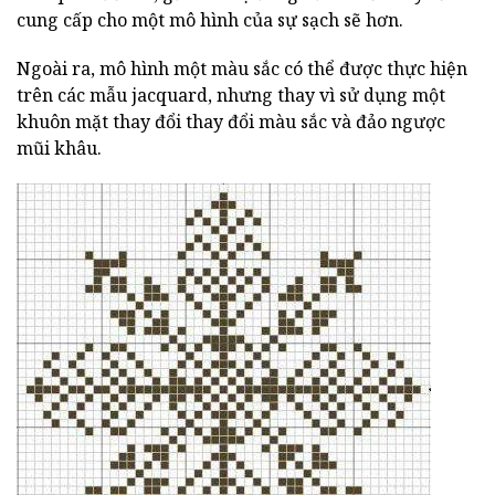
cung cấp cho một mô hình của sự sạch sẽ hơn.
Ngoài ra, mô hình một màu sắc có thể được thực hiện
trên các mẫu jacquard, nhưng thay vì sử dụng một
khuôn mặt thay đổi thay đổi màu sắc và đảo ngược
mũi khâu.