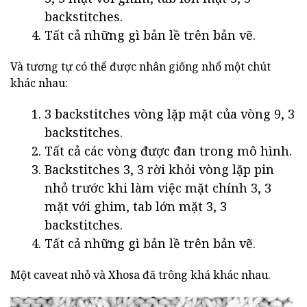
backstitches.
Tất cả những gì bản lề trên bản vẽ.
Và tương tự có thể được nhân giống nhổ một chút
khác nhau:
3 backstitches vòng lặp mặt của vòng 9, 3
backstitches.
Tất cả các vòng được đan trong mô hình.
Backstitches 3, 3 rời khỏi vòng lặp pin
nhỏ trước khi làm việc mặt chính 3, 3
mặt với ghim, tab lớn mặt 3, 3
backstitches.
Tất cả những gì bản lề trên bản vẽ.
Một caveat nhỏ và Xhosa đã trông khá khác nhau.