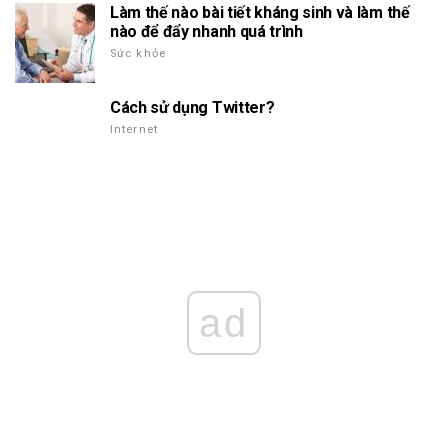
Làm thế nào bài tiết kháng sinh và làm thế
nào để đẩy nhanh quá trình
Sức khỏe
Cách sử dụng Twitter?
Internet
ad