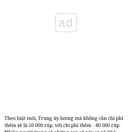
ad
Theo luật mới, Trung úy lương mà không cần chi phí
thêm sẽ là 50 000 rúp, với chi phí thêm - 80 000 rúp.