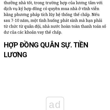
thưởng nhà tốt, trong trường hợp của lương tâm với
dịch vụ ký hợp đồng có quyền mua nhà ở vĩnh viễn
bằng phương pháp tích lũy hệ thống thế chấp. Nếu
sau 7-10 năm, một tình huống phát sinh mà bạn phải
từ chức từ quân đội, nhà nước hoàn toàn thanh toán số
dư của các khoản vay thế chấp.
HỢP ĐỒNG QUÂN SỰ. TIỀN
LƯƠNG
ad