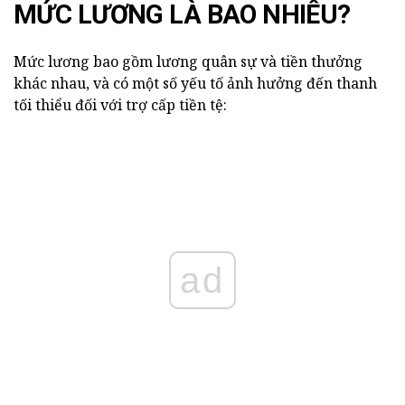
MỨC LƯƠNG LÀ BAO NHIÊU?
Mức lương bao gồm lương quân sự và tiền thưởng
khác nhau, và có một số yếu tố ảnh hưởng đến thanh
tối thiểu đối với trợ cấp tiền tệ:
ad