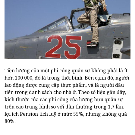
Tiền lương của một phi công quân sự không phải là ít
hơn 100 000, đó là trong thời bình. Bên cạnh đó, người
lao động được cung cấp thực phẩm, và là người đầu
tiên trong danh sách cho nhà ở. Theo số liệu gần đây,
kích thước của các phi công của lương hưu quân sự
trên cao trung bình so với dân thường trong 1,7 lần.
lợi ích Pension tích luỹ ở mức 55%, nhưng không quá
80%.