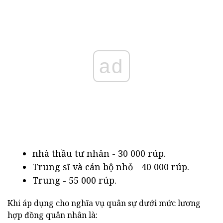
ad
nhà thầu tư nhân - 30 000 rúp.
Trung sĩ và cán bộ nhỏ - 40 000 rúp.
Trung - 55 000 rúp.
Khi áp dụng cho nghĩa vụ quân sự dưới mức lương
hợp đồng quân nhân là: