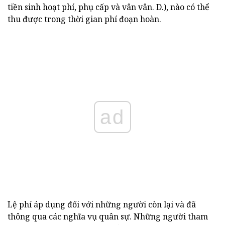
tiền sinh hoạt phí, phụ cấp và vân vân. D.), nào có thể
thu được trong thời gian phí đoạn hoàn.
ad
Lệ phí áp dụng đối với những người còn lại và đã
thông qua các nghĩa vụ quân sự. Những người tham