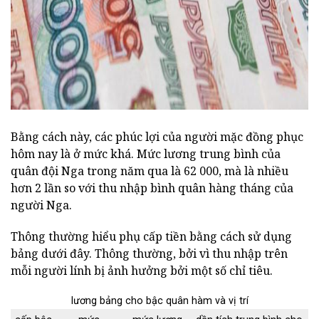
Bằng cách này, các phúc lợi của người mặc đồng phục
hôm nay là ở mức khá. Mức lương trung bình của
quân đội Nga trong năm qua là 62 000, mà là nhiều
hơn 2 lần so với thu nhập bình quân hàng tháng của
người Nga.
Thông thường hiểu phụ cấp tiền bằng cách sử dụng
bảng dưới đây. Thông thường, bởi vì thu nhập trên
mỗi người lính bị ảnh hưởng bởi một số chỉ tiêu.
lương bảng cho bậc quân hàm và vị trí