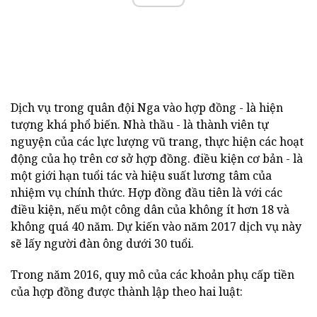
Dịch vụ trong quân đội Nga vào hợp đồng - là hiện
tượng khá phổ biến. Nhà thầu - là thành viên tự
nguyện của các lực lượng vũ trang, thực hiện các hoạt
động của họ trên cơ sở hợp đồng. điều kiện cơ bản - là
một giới hạn tuổi tác và hiệu suất lương tâm của
nhiệm vụ chính thức. Hợp đồng đầu tiên là với các
điều kiện, nếu một công dân của không ít hơn 18 và
không quá 40 năm. Dự kiến vào năm 2017 dịch vụ này
sẽ lấy người đàn ông dưới 30 tuổi.
Trong năm 2016, quy mô của các khoản phụ cấp tiền
của hợp đồng được thành lập theo hai luật: