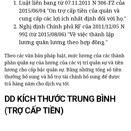
Luật liên bang từ 07.11.2011 N 306-FZ của
2015/06/04 "On trợ cấp tiền của quân và
cung cấp các lợi ích nhất định đối với họ."
Nghị định Chính phủ RF của 2011/12/05 N
992 (từ 2015/08/06) "Về việc thành lập
lương quân lương theo hợp đồng."
Theo các văn bản pháp luật, mức lương của các thành
phần quân sự của lương của các vị trí quân sự và tiền
lương cho cấp bậc quân sự. Bằng những tổng số tiền
thưởng bổ sung và hỗ trợ tài chính bổ sung để được
trả hàng năm cho dịch vụ tốt.
DD KÍCH THƯỚC TRUNG BÌNH
(TRỢ CẤP TIỀN)