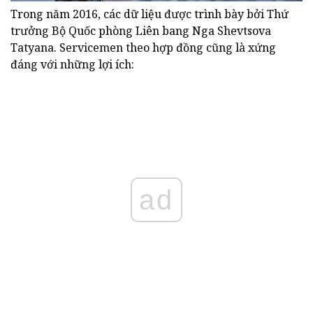
Trong năm 2016, các dữ liệu được trình bày bởi Thứ
trưởng Bộ Quốc phòng Liên bang Nga Shevtsova
Tatyana. Servicemen theo hợp đồng cũng là xứng
đáng với những lợi ích:
ad