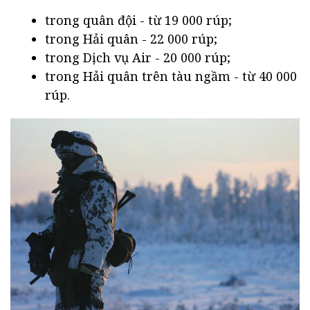
trong quân đội - từ 19 000 rúp;
trong Hải quân - 22 000 rúp;
trong Dịch vụ Air - 20 000 rúp;
trong Hải quân trên tàu ngầm - từ 40 000
rúp.