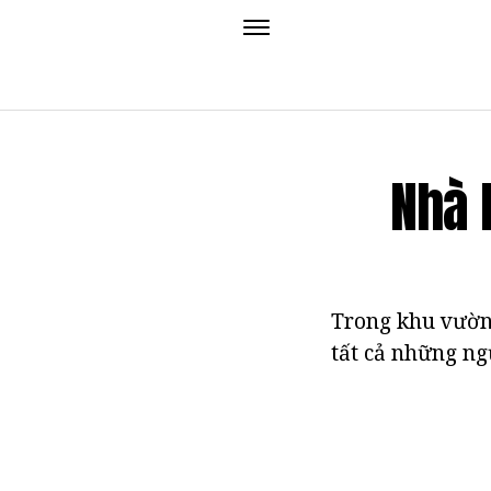
Nhà 
Trong khu vườn,
tất cả những ng