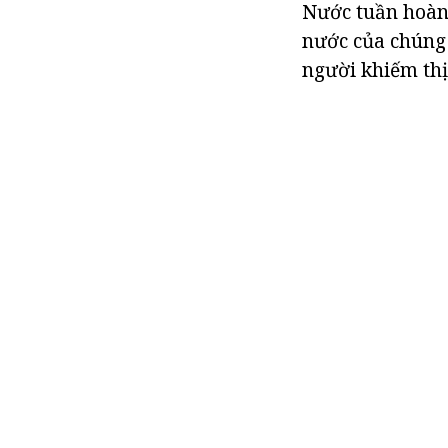
Nước tuần hoàn 
nước của chúng 
người khiếm thị