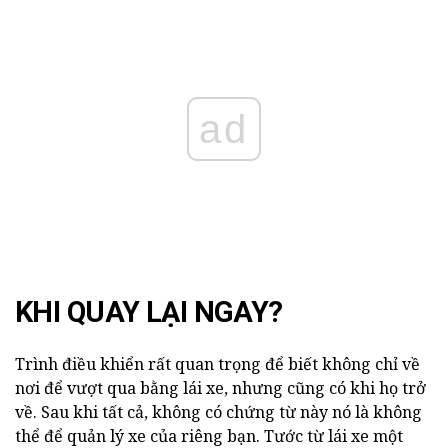
ad
KHI QUAY LẠI NGAY?
Trình điều khiển rất quan trọng để biết không chỉ về
nơi để vượt qua bằng lái xe, nhưng cũng có khi họ trở
về. Sau khi tất cả, không có chứng từ này nó là không
thể để quản lý xe của riêng bạn. Tước từ lái xe một