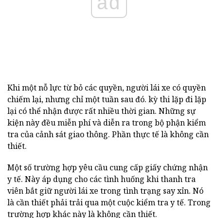
ad
Khi một nỗ lực từ bỏ các quyền, người lái xe có quyền
chiếm lại, nhưng chỉ một tuần sau đó. kỳ thi lặp đi lặp
lại có thể nhận được rất nhiều thời gian. Những sự
kiện này đều miễn phí và diễn ra trong bộ phận kiểm
tra của cảnh sát giao thông. Phần thực tế là không cần
thiết.
Một số trường hợp yêu cầu cung cấp giấy chứng nhận
y tế. Này áp dụng cho các tình huống khi thanh tra
viên bắt giữ người lái xe trong tình trạng say xỉn. Nó
là cần thiết phải trải qua một cuộc kiểm tra y tế. Trong
trường hợp khác này là không cần thiết.