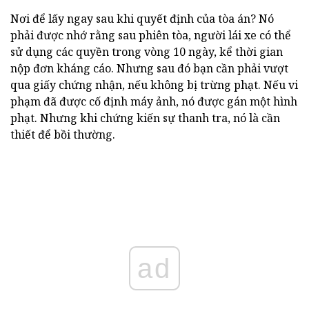
Nơi để lấy ngay sau khi quyết định của tòa án? Nó
phải được nhớ rằng sau phiên tòa, người lái xe có thể
sử dụng các quyền trong vòng 10 ngày, kể thời gian
nộp đơn kháng cáo. Nhưng sau đó bạn cần phải vượt
qua giấy chứng nhận, nếu không bị trừng phạt. Nếu vi
phạm đã được cố định máy ảnh, nó được gán một hình
phạt. Nhưng khi chứng kiến sự thanh tra, nó là cần
thiết để bồi thường.
ad