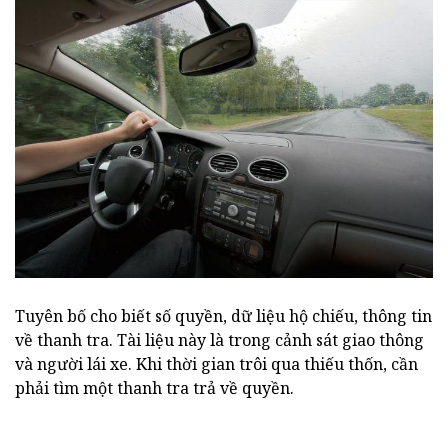
Tuyên bố cho biết số quyền, dữ liệu hộ chiếu, thông tin
về thanh tra. Tài liệu này là trong cảnh sát giao thông
và người lái xe. Khi thời gian trôi qua thiếu thốn, cần
phải tìm một thanh tra trả về quyền.