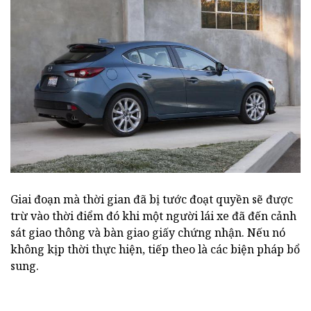
Giai đoạn mà thời gian đã bị tước đoạt quyền sẽ được
trừ vào thời điểm đó khi một người lái xe đã đến cảnh
sát giao thông và bàn giao giấy chứng nhận. Nếu nó
không kịp thời thực hiện, tiếp theo là các biện pháp bổ
sung.