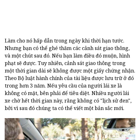
Làm cho nó hấp dẫn trong ngày khi thời hạn tước.
Nhưng bạn có thể ghé thăm các cảnh sát giao thông,
và một chút sau đó. Nếu bạn làm điều đó muộn, hình
phạt sẽ được. Tuy nhiên, cảnh sát giao thông trong
một thời gian dài sẽ không được một giấy chứng nhận.
Theo Bộ luật hành chính của tài liệu được lưu trữ ở đó
trong hơn 3 năm. Nếu yêu cầu của người lái xe là
không có mặt, bên phải để tiêu diệt. Nhiều người lái
xe chờ hết thời gian này, rằng không có "lịch sử đen",
bởi vì sau đó chúng ta có thể viết một bản sắc mới.