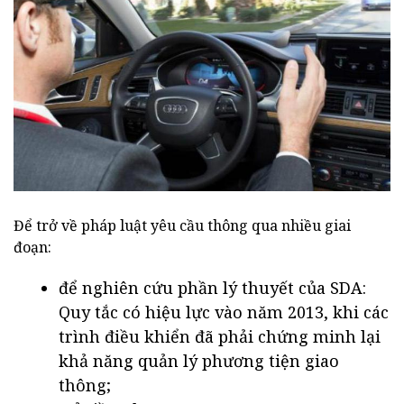
Để trở về pháp luật yêu cầu thông qua nhiều giai
đoạn:
để nghiên cứu phần lý thuyết của SDA:
Quy tắc có hiệu lực vào năm 2013, khi các
trình điều khiển đã phải chứng minh lại
khả năng quản lý phương tiện giao
thông;