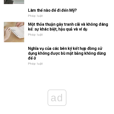
Làm thế nào để đi đến Mỹ?
Pháp luật
Một thỏa thuận gây tranh cãi và không đáng
kể: sự khác biệt, hậu quả và ví dụ
Pháp luật
Nghĩa vụ của các bên ký kết hợp đồng sử
dụng không được bù mặt bằng không dùng
để ở
Pháp luật
ad