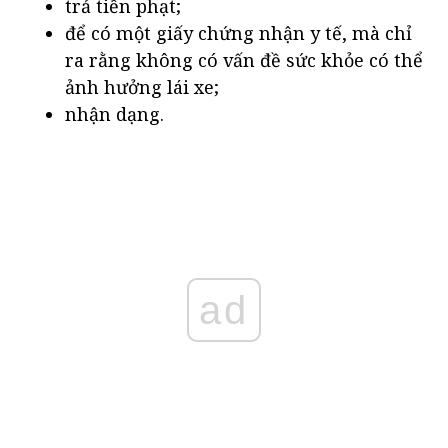
trả tiền phạt;
để có một giấy chứng nhận y tế, mà chỉ
ra rằng không có vấn đề sức khỏe có thể
ảnh hưởng lái xe;
nhận dạng.
ad