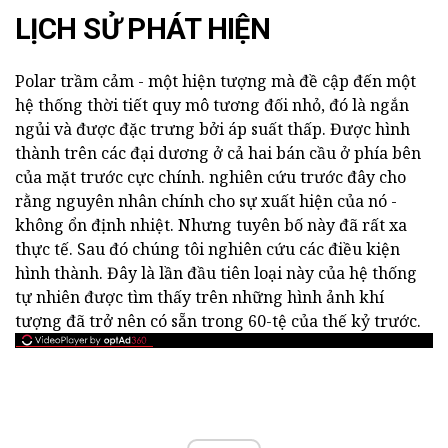
LỊCH SỬ PHÁT HIỆN
Polar trầm cảm - một hiện tượng mà đề cập đến một
hệ thống thời tiết quy mô tương đối nhỏ, đó là ngắn
ngủi và được đặc trưng bởi áp suất thấp. Được hình
thành trên các đại dương ở cả hai bán cầu ở phía bên
của mặt trước cực chính. nghiên cứu trước đây cho
rằng nguyên nhân chính cho sự xuất hiện của nó -
không ổn định nhiệt. Nhưng tuyên bố này đã rất xa
thực tế. Sau đó chúng tôi nghiên cứu các điều kiện
hình thành. Đây là lần đầu tiên loại này của hệ thống
tự nhiên được tìm thấy trên những hình ảnh khí
tượng đã trở nên có sẵn trong 60-tệ của thế kỷ trước.