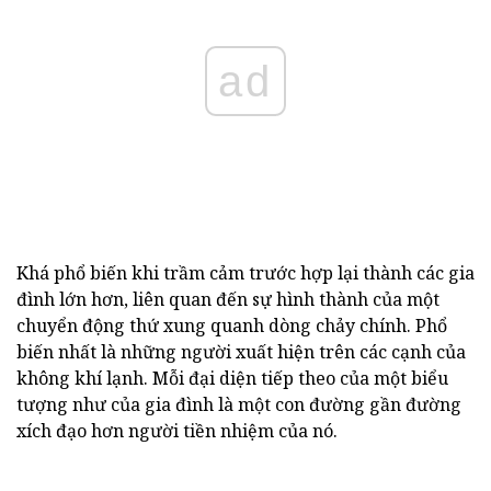
ad
Khá phổ biến khi trầm cảm trước hợp lại thành các gia
đình lớn hơn, liên quan đến sự hình thành của một
chuyển động thứ xung quanh dòng chảy chính. Phổ
biến nhất là những người xuất hiện trên các cạnh của
không khí lạnh. Mỗi đại diện tiếp theo của một biểu
tượng như của gia đình là một con đường gần đường
xích đạo hơn người tiền nhiệm của nó.