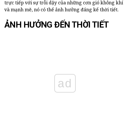
trực tiếp với sự trỗi dậy của những cơn gió không khí
và mạnh mẽ, nó có thể ảnh hưởng đáng kể thời tiết.
ẢNH HƯỞNG ĐẾN THỜI TIẾT
ad