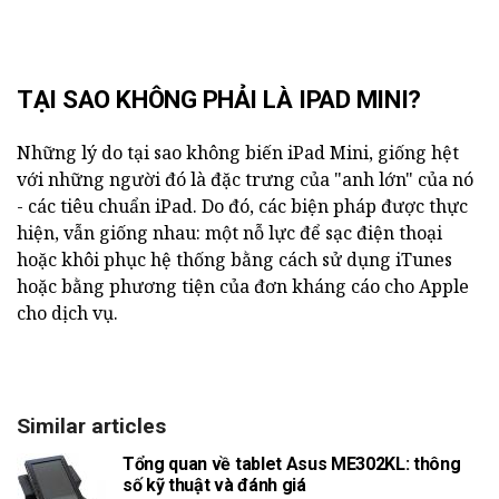
TẠI SAO KHÔNG PHẢI LÀ IPAD MINI?
Những lý do tại sao không biến iPad Mini, giống hệt
với những người đó là đặc trưng của "anh lớn" của nó
- các tiêu chuẩn iPad. Do đó, các biện pháp được thực
hiện, vẫn giống nhau: một nỗ lực để sạc điện thoại
hoặc khôi phục hệ thống bằng cách sử dụng iTunes
hoặc bằng phương tiện của đơn kháng cáo cho Apple
cho dịch vụ.
Similar articles
Tổng quan về tablet Asus ME302KL: thông
số kỹ thuật và đánh giá