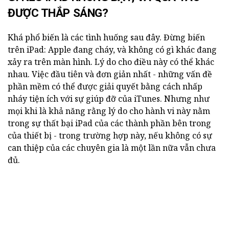
ĐƯỢC THẮP SÁNG?
Khá phổ biến là các tình huống sau đây. Đừng biến
trên iPad: Apple đang cháy, và không có gì khác đang
xảy ra trên màn hình. Lý do cho điều này có thể khác
nhau. Việc đầu tiên và đơn giản nhất - những vấn đề
phần mềm có thể được giải quyết bằng cách nhấp
nháy tiện ích với sự giúp đỡ của iTunes. Nhưng như
mọi khi là khả năng rằng lý do cho hành vi này nằm
trong sự thất bại iPad của các thành phần bên trong
của thiết bị - trong trường hợp này, nếu không có sự
can thiệp của các chuyên gia là một lần nữa vẫn chưa
đủ.