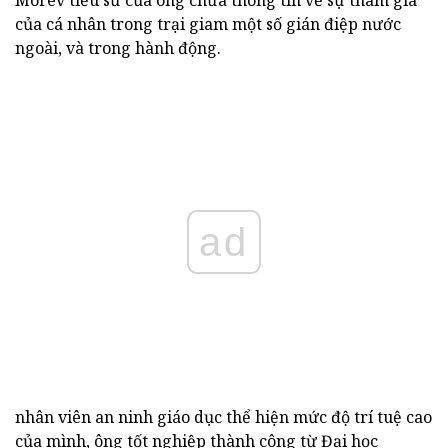
của cá nhân trong trại giam một số gián điệp nước
ngoài, và trong hành động.
ad
nhân viên an ninh giáo dục thể hiện mức độ trí tuệ cao
của mình, ông tốt nghiệp thành công từ Đại học