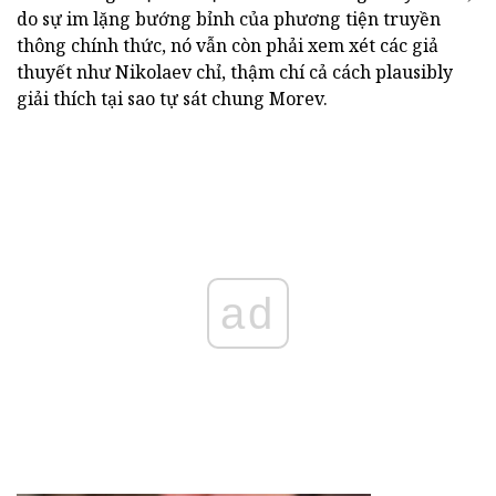
do sự im lặng bướng bỉnh của phương tiện truyền
thông chính thức, nó vẫn còn phải xem xét các giả
thuyết như Nikolaev chỉ, thậm chí cả cách plausibly
giải thích tại sao tự sát chung Morev.
ad