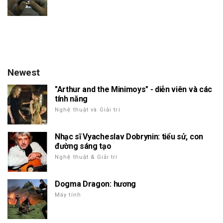
Newest
"Arthur and the Minimoys" - diễn viên và các
tính năng
Nghệ thuật và Giải trí
Nhạc sĩ Vyacheslav Dobrynin: tiểu sử, con
đường sáng tạo
Nghệ thuật & Giải trí
Dogma Dragon: hương
Máy tính