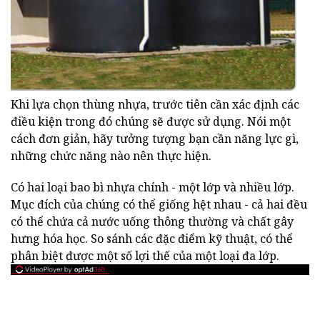
Khi lựa chọn thùng nhựa, trước tiên cần xác định các
điều kiện trong đó chúng sẽ được sử dụng. Nói một
cách đơn giản, hãy tưởng tượng bạn cần năng lực gì,
những chức năng nào nên thực hiện.
Có hai loại bao bì nhựa chính - một lớp và nhiều lớp.
Mục đích của chúng có thể giống hệt nhau - cả hai đều
có thể chứa cả nước uống thông thường và chất gây
hưng hóa học. So sánh các đặc điểm kỹ thuật, có thể
phân biệt được một số lợi thế của một loại đa lớp.