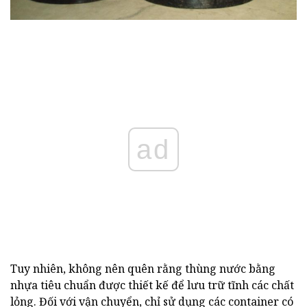
ad
Tuy nhiên, không nên quên rằng thùng nước bằng
nhựa tiêu chuẩn được thiết kế để lưu trữ tĩnh các chất
lỏng. Đối với vận chuyển, chỉ sử dụng các container có