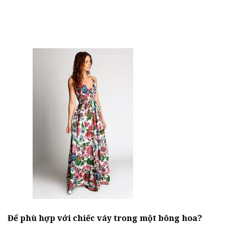
Để phù hợp với chiếc váy trong một bông hoa?