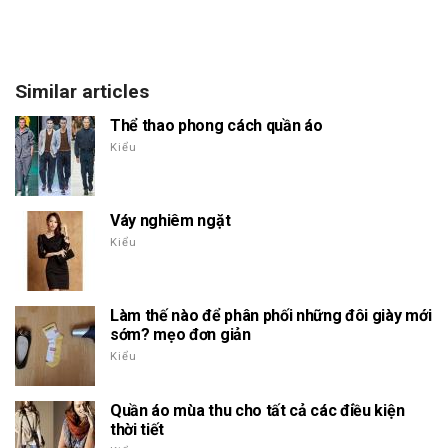
Similar articles
Thể thao phong cách quần áo
Kiểu
Váy nghiêm ngặt
Kiểu
Làm thế nào để phân phối những đôi giày mới
sớm? mẹo đơn giản
Kiểu
Quần áo mùa thu cho tất cả các điều kiện
thời tiết