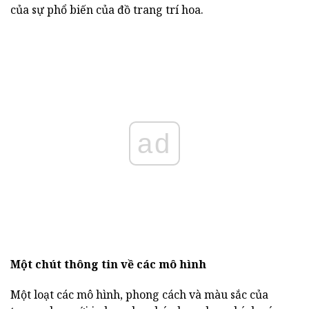
của sự phổ biến của đồ trang trí hoa.
ad
Một chút thông tin về các mô hình
Một loạt các mô hình, phong cách và màu sắc của