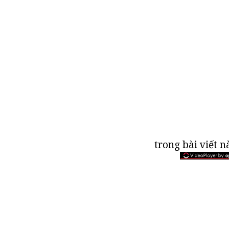
trong bài viết n