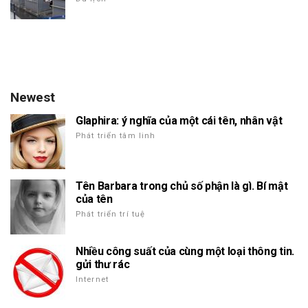
Newest
Glaphira: ý nghĩa của một cái tên, nhân vật
Phát triển tâm linh
Tên Barbara trong chủ số phận là gì. Bí mật
của tên
Phát triển trí tuệ
Nhiều công suất của cùng một loại thông tin.
gửi thư rác
Internet