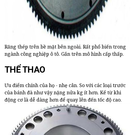
Răng thép trên bề mặt bên ngoài. Rất phổ biến trong
ngành công nghiệp ô tô. Gắn trên mô hình cấp thấp.
THỂ THAO
Ưu điểm chính của họ - nhẹ cân. So với các loại trước
của bánh đà như vậy nặng nửa kg ít hơn. Kể từ khi
động cơ là dễ dàng hơn để quay lên đến tốc độ cao.