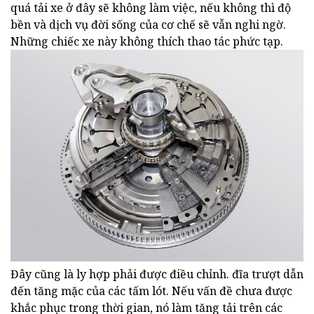
quá tải xe ở đây sẽ không làm việc, nếu không thì độ
bền và dịch vụ đời sống của cơ chế sẽ vẫn nghi ngờ.
Những chiếc xe này không thích thao tác phức tạp.
Đây cũng là ly hợp phải được điều chỉnh. đĩa trượt dẫn
đến tăng mặc của các tấm lót. Nếu vấn đề chưa được
khắc phục trong thời gian, nó làm tăng tải trên các