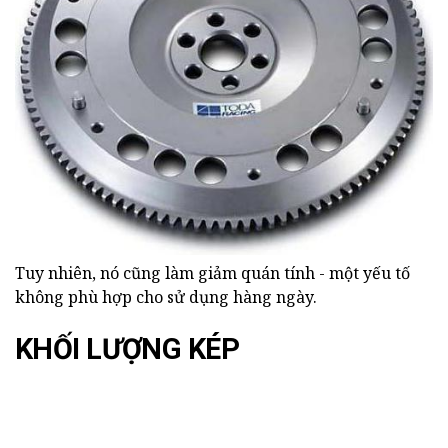
Tuy nhiên, nó cũng làm giảm quán tính - một yếu tố
không phù hợp cho sử dụng hàng ngày.
KHỐI LƯỢNG KÉP