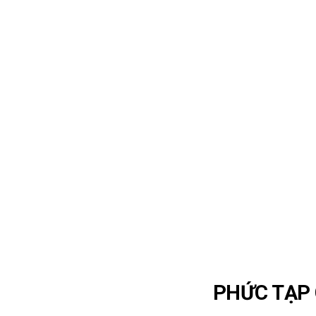
PHỨC TẠP